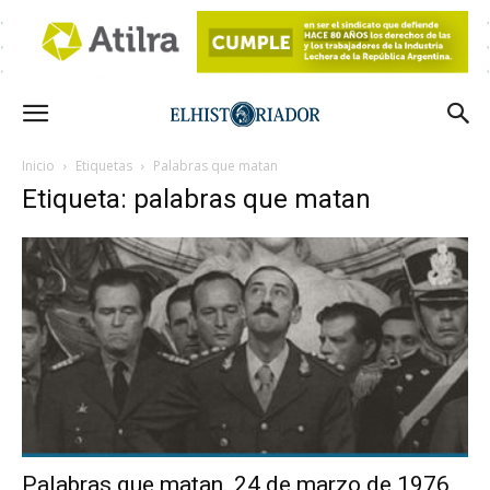
Inicio
Etiquetas
Palabras que matan
Etiqueta: palabras que matan
Palabras que matan. 24 de marzo de 1976