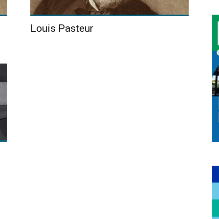
Louis Pasteur