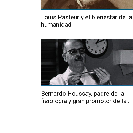
Louis Pasteur y el bienestar de la
humanidad
Bernardo Houssay, padre de la
fisiología y gran promotor de la...