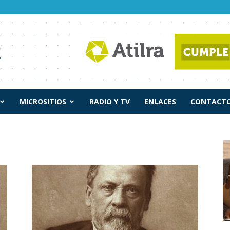
MICROSITIOS
RADIO Y TV
ENLACES
CONTACTO