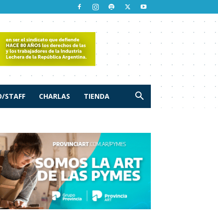
/STAFF
CHARLAS
TIENDA