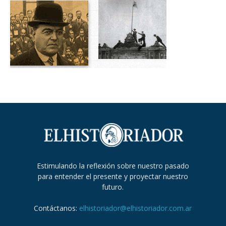
Estimulando la reflexión sobre nuestro pasado
para entender el presente y proyectar nuestro
futuro.
Contáctanos:
elhistoriador@elhistoriador.com.ar