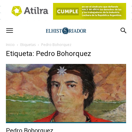
Inicio
Etiquetas
Pedro Bohorquez
Etiqueta: Pedro Bohorquez
Pedro Bohorquez