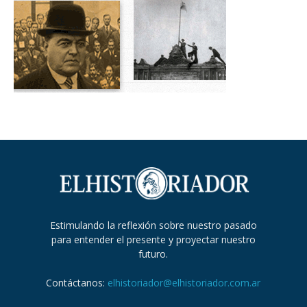
Estimulando la reflexión sobre nuestro pasado
para entender el presente y proyectar nuestro
futuro.
Contáctanos:
elhistoriador@elhistoriador.com.ar