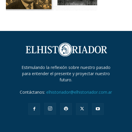
Estimulando la reflexión sobre nuestro pasado
para entender el presente y proyectar nuestro
futuro.
Contáctanos:
elhistoriador@elhistoriador.com.ar