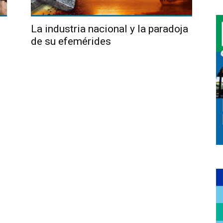
La industria nacional y la paradoja
de su efemérides