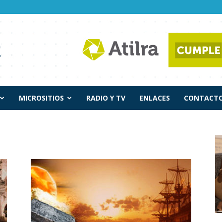
MICROSITIOS
RADIO Y TV
ENLACES
CONTACTO