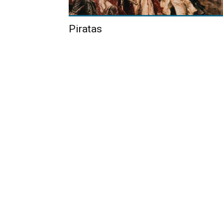
Piratas