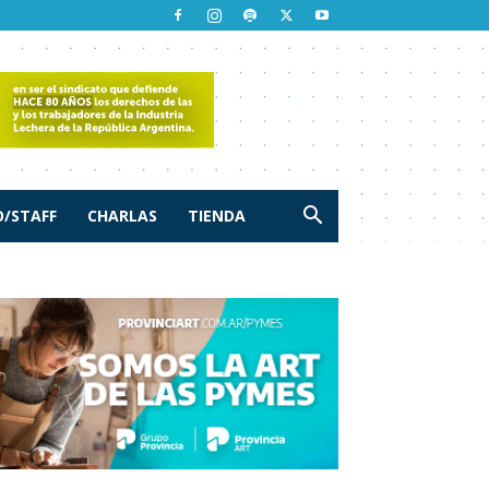
/STAFF
CHARLAS
TIENDA