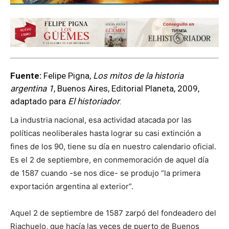
Fuente:
Felipe Pigna,
Los mitos de la historia
argentina 1
, Buenos Aires, Editorial Planeta, 2009,
adaptado para
El historiador
.
La industria nacional, esa actividad atacada por las
políticas neoliberales hasta lograr su casi extinción a
fines de los 90, tiene su día en nuestro calendario oficial.
Es el 2 de septiembre, en conmemoración de aquel día
de 1587 cuando -se nos dice- se produjo “la primera
exportación argentina al exterior”.
Aquel 2 de septiembre de 1587 zarpó del fondeadero del
Riachuelo, que hacía las veces de puerto de Buenos