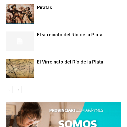
Piratas
El virreinato del Río de la Plata
El Virreinato del Río de la Plata