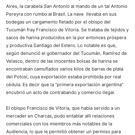
Aires, la carabela
San Antonio
al mando de un tal Antonio
Pereyra con rumbo al Brasil. La nave llevaba en sus
bodegas un cargamento fletado por el obispo del
Tucumán fray Francisco de Vitoria. Se trataba de tejidos y
sacos de harina producidos en la por entonces próspera
y productiva Santiago del Estero. Lo notable es que,
según denunció el gobernador del Tucumán, Ramírez de
Velasco, dentro de las inocentes bolsas de harina se
encontraban camuflados varios kilos de barras de plata
del Potosí, cuya exportación estaba prohibida por real
cédula. Es decir que la “primera exportación argentina”
encubrió un acto de contrabando y comercio ilegal.
El obispo Francisco de Vitoria, que había servido a un
mercader en Charcas, pudo entablar allí relaciones
comerciales con los miembros más notables de la
Audiencia, lo que le permitió obtener un permiso para