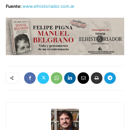
Fuente:
www.elhistoriador.com.ar