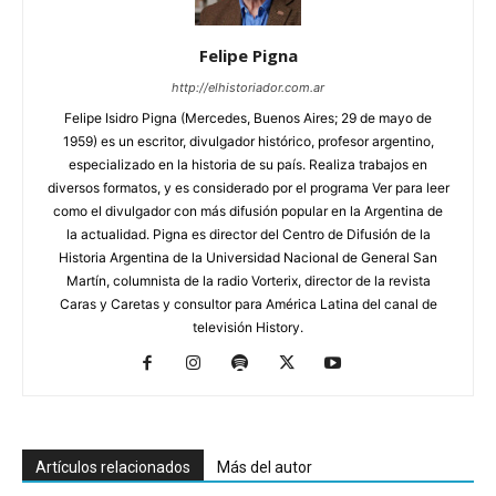
Felipe Pigna
http://elhistoriador.com.ar
Felipe Isidro Pigna (Mercedes, Buenos Aires; 29 de mayo de
1959) es un escritor, divulgador histórico, profesor argentino,
especializado en la historia de su país. Realiza trabajos en
diversos formatos, y es considerado por el programa Ver para leer
como el divulgador con más difusión popular en la Argentina de
la actualidad. Pigna es director del Centro de Difusión de la
Historia Argentina de la Universidad Nacional de General San
Martín, columnista de la radio Vorterix, director de la revista
Caras y Caretas y consultor para América Latina del canal de
televisión History.
Artículos relacionados
Más del autor