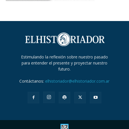
Estimulando la reflexión sobre nuestro pasado
para entender el presente y proyectar nuestro
futuro.
Contáctanos:
elhistoriador@elhistoriador.com.ar