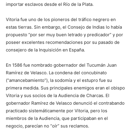
importar esclavos desde el Río de la Plata.
Vitoria fue uno de los pioneros del tráfico negrero en
estas tierras. Sin embargo, el Consejo de Indias lo había
propuesto “por ser muy buen letrado y predicador” y por
poseer excelentes recomendaciones por su pasado de
consejero de la Inquisición en España.
En 1586 fue nombrado gobernador del Tucumán Juan
Ramírez de Velasco. La condena del concubinato
(“amancebamiento”), la sodomía y el estupro fue su
primera medida. Sus principales enemigos eran el obispo
Vitoria y sus socios de la Audiencia de Charcas. El
gobernador Ramírez de Velasco denunció el contrabando
practicado sistemáticamente por Vitoria, pero los
miembros de la Audiencia, que participaban en el
negocio, parecían no “oír” sus reclamos.