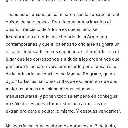
Todos estos episodios culminaron con la separación del
obispo de su diócesis. Pero lo que nunca imaginó el
obispo Francisco de Vitoria es que su acto se
transformaría en toda una alegoría de la Argentina
contemporánea y que el calendario oficial le asignara un
espacio destacado en sus caprichosas efemérides en el
lugar que les corresponde sin duda a los argentinos que
pensaron y lucharon verdaderamente por el desarrollo
de la industria nacional, como Manuel Belgrano, quien
dijo: “Todas las naciones cultas se esmeran en que sus
materias primas no salgan de sus estados a
manufacturarse, y ponen todo su empeño en conseguir,
no sólo darles nueva forma, sino aun atraer las del
extranjero para ejecutar lo mismo. Y después venderlas”.
No estaría mal que celebremos entonces el 3 de junio,