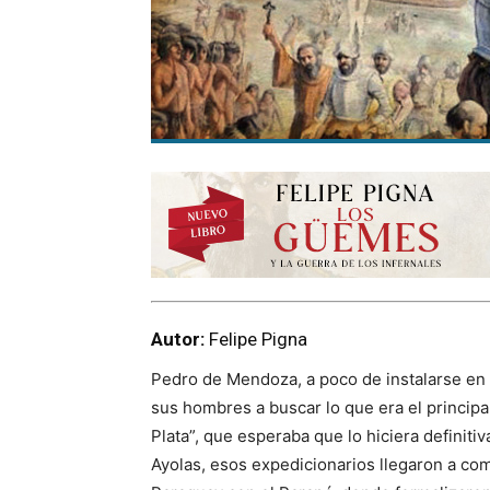
Autor:
Felipe Pigna
Pedro de Mendoza, a poco de instalarse en 
sus hombres a buscar lo que era el principal
Plata”, que esperaba que lo hiciera definit
Ayolas, esos expedicionarios llegaron a com