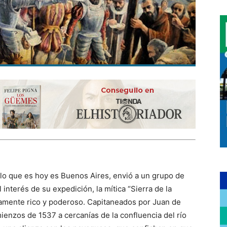
lo que es hoy es Buenos Aires, envió a un grupo de
 interés de su expedición, la mítica “Sierra de la
ivamente rico y poderoso. Capitaneados por Juan de
ienzos de 1537 a cercanías de la confluencia del río