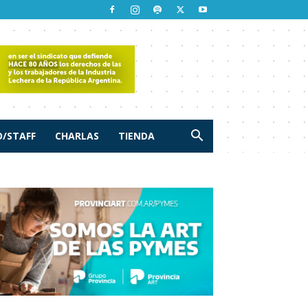
/STAFF
CHARLAS
TIENDA