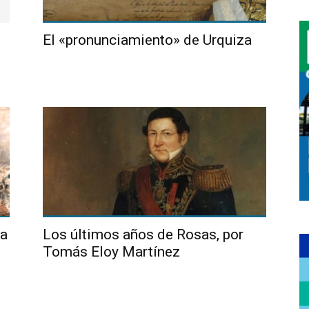
El «pronunciamiento» de Urquiza
na
Los últimos años de Rosas, por
Tomás Eloy Martínez