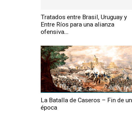
Tratados entre Brasil, Uruguay y
Entre Ríos para una alianza
ofensiva...
La Batalla de Caseros – Fin de u
época