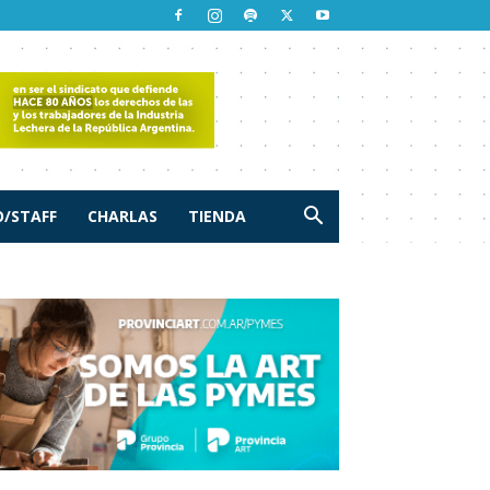
/STAFF
CHARLAS
TIENDA