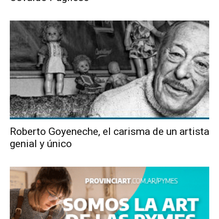
Roberto Goyeneche, el carisma de un artista
genial y único