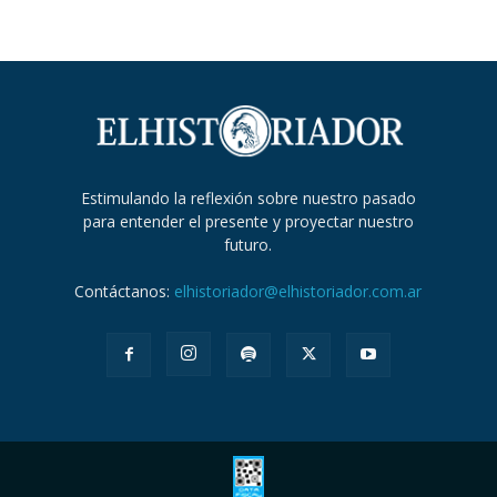
Estimulando la reflexión sobre nuestro pasado
para entender el presente y proyectar nuestro
futuro.
Contáctanos:
elhistoriador@elhistoriador.com.ar