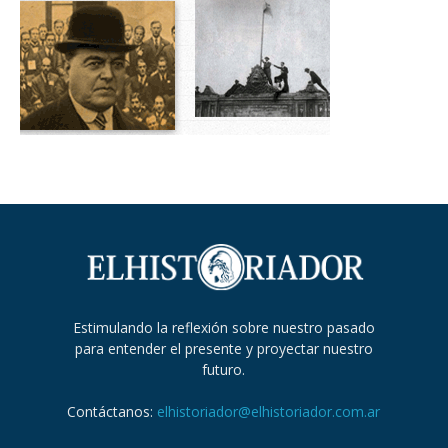
Estimulando la reflexión sobre nuestro pasado
para entender el presente y proyectar nuestro
futuro.
Contáctanos:
elhistoriador@elhistoriador.com.ar