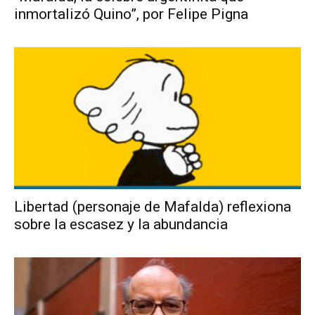
inmortalizó Quino”, por Felipe Pigna
Libertad (personaje de Mafalda) reflexiona
sobre la escasez y la abundancia