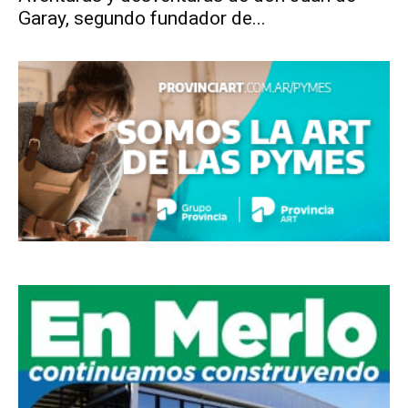
Garay, segundo fundador de...