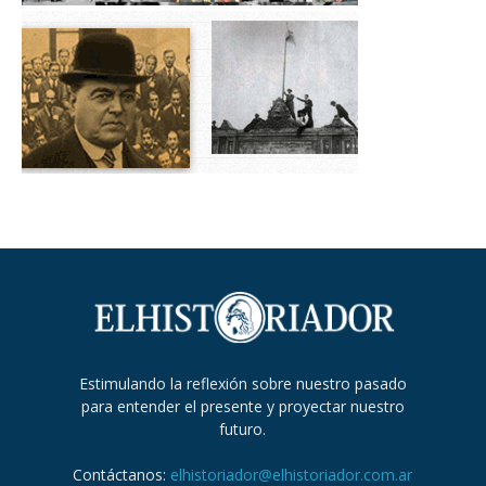
Estimulando la reflexión sobre nuestro pasado
para entender el presente y proyectar nuestro
futuro.
Contáctanos:
elhistoriador@elhistoriador.com.ar