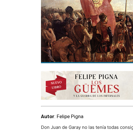
Autor
: Felipe Pigna
Don Juan de Garay no las tenía todas consig