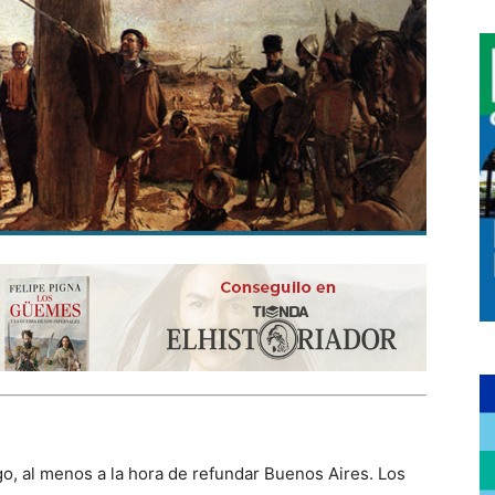
o, al menos a la hora de refundar Buenos Aires. Los