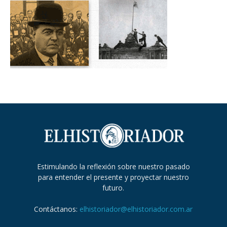
Estimulando la reflexión sobre nuestro pasado
para entender el presente y proyectar nuestro
futuro.
Contáctanos:
elhistoriador@elhistoriador.com.ar