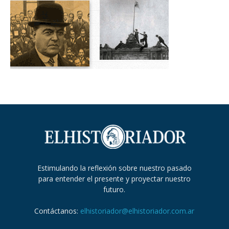
Estimulando la reflexión sobre nuestro pasado
para entender el presente y proyectar nuestro
futuro.
Contáctanos:
elhistoriador@elhistoriador.com.ar