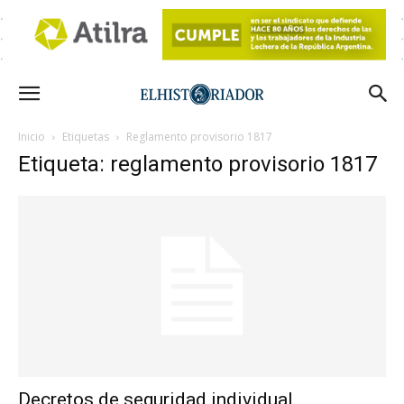
Inicio
Etiquetas
Reglamento provisorio 1817
Etiqueta: reglamento provisorio 1817
Decretos de seguridad individual