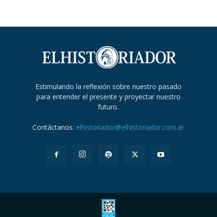
Estimulando la reflexión sobre nuestro pasado
para entender el presente y proyectar nuestro
futuro.
Contáctanos:
elhistoriador@elhistoriador.com.ar