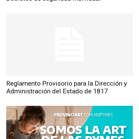
Reglamento Provisorio para la Dirección y
Administración del Estado de 1817