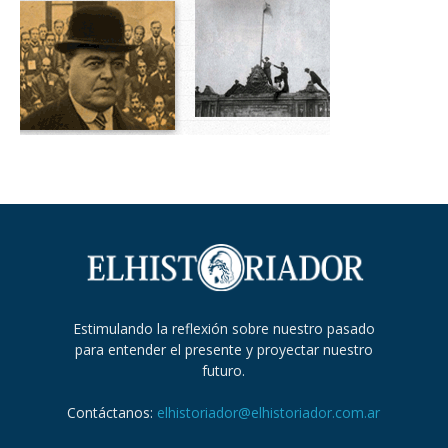
Estimulando la reflexión sobre nuestro pasado
para entender el presente y proyectar nuestro
futuro.
Contáctanos:
elhistoriador@elhistoriador.com.ar