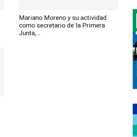
Mariano Moreno y su actividad
como secretario de la Primera
Junta,...