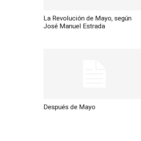
La Revolución de Mayo, según
José Manuel Estrada
Después de Mayo