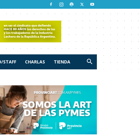
/STAFF
CHARLAS
TIENDA