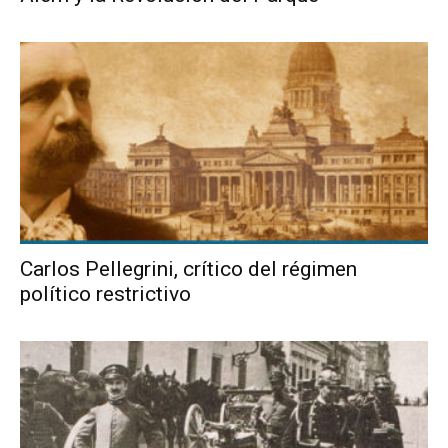
Carlos Pellegrini, crítico del régimen
político restrictivo