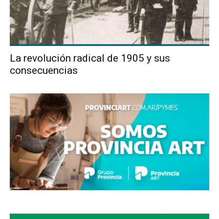
La revolución radical de 1905 y sus
consecuencias