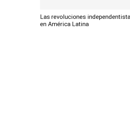
Las revoluciones independentist
en América Latina