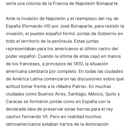
sería una colonia de la Francia de Napoleón Bonaparte.
Ante la invasión de Napoleón y el reemplazo del rey de
España (Fernando VII) por José Bonaparte, para resistir la
invasión, el pueblo español formó Juntas de Gobierno en
todo el territorio de la península. Estas juntas
representaban para los americanos el último rastro del
poder español. Cuando la última de ellas cayó en manos
de los franceses, a principios de 1810, la situación
americana cambiaría por completo. En todas las ciudades
de América Latina comenzaron las discusiones sobre qué
actitud tomar frente a la «Madre Patria». En muchas
ciudades como Buenos Aires, Santiago, México, Quito y
Caracas se formaron juntas como en España con la
declarada idea de preservar estas tierras para el rey
cautivo Fernando VII. Pero en realidad muchos
latinoamericanos estaban hartos de la dominación