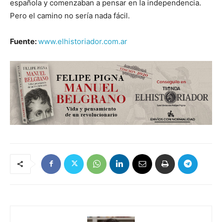
española y comenzaban a pensar en la independencia.
Pero el camino no sería nada fácil.
Fuente:
www.elhistoriador.com.ar