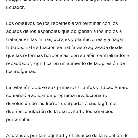
Ecuador.
Los objetivos de los rebeldes eran terminar con los
abusos de los españoles que obligaban a los indios a
trabajar en las minas, obrajes y plantaciones y a pagar
tributos. Esta situación se había visto agravada desde
que las reformas borbónicas, con su afán centralizador y
recaudador, significaron un aumento de la opresión de
los indígenas.
La rebelión obtuvo sus primeros triunfos y Túpac Amaru
comenzó a aplicar un programa revolucionario:
devolución de las tierras usurpadas a sus legítimos
dueños, anulación de la esclavitud y los servicios
personales.
Asustados por la magnitud y el alcance de la rebelión de