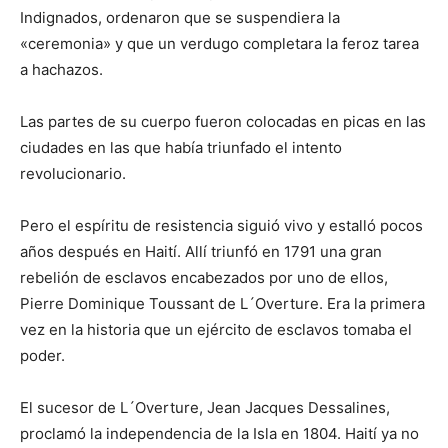
Indignados, ordenaron que se suspendiera la
«ceremonia» y que un verdugo completara la feroz tarea
a hachazos.
Las partes de su cuerpo fueron colocadas en picas en las
ciudades en las que había triunfado el intento
revolucionario.
Pero el espíritu de resistencia siguió vivo y estalló pocos
años después en Haití. Allí triunfó en 1791 una gran
rebelión de esclavos encabezados por uno de ellos,
Pierre Dominique Toussant de L´Overture. Era la primera
vez en la historia que un ejército de esclavos tomaba el
poder.
El sucesor de L´Overture, Jean Jacques Dessalines,
proclamó la independencia de la Isla en 1804. Haití ya no