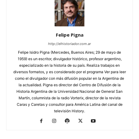
Felipe Pigna
http://elhistoriador.com.ar
Felipe Isidro Pigna (Mercedes, Buenos Aires; 29 de mayo de
1959) es un escritor, divulgador histórico, profesor argentino,
especializado en la historia de su país. Realiza trabajos en
diversos formatos, y es considerado por el programa Ver para leer
como el divulgador con más difusión popular en la Argentina de
la actualidad. Pigna es director del Centro de Difusión de la
Historia Argentina de la Universidad Nacional de General San
Martín, columnista de la radio Vorterix, director de la revista
Caras y Caretas y consultor para América Latina del canal de
televisión History.