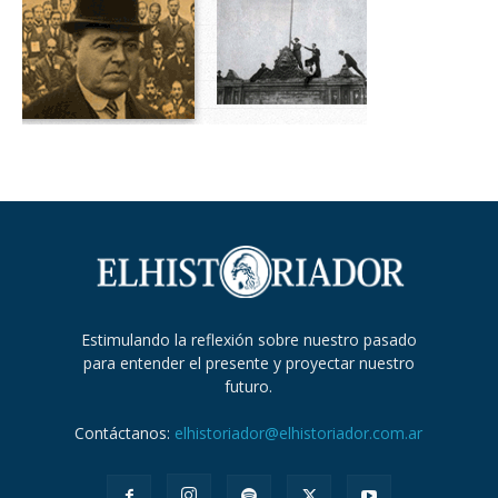
Estimulando la reflexión sobre nuestro pasado
para entender el presente y proyectar nuestro
futuro.
Contáctanos:
elhistoriador@elhistoriador.com.ar