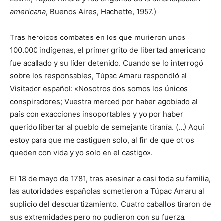
americana
, Buenos Aires, Hachette, 1957.)
Tras heroicos combates en los que murieron unos
100.000 indígenas, el primer grito de libertad americano
fue acallado y su líder detenido. Cuando se lo interrogó
sobre los responsables, Túpac Amaru respondió al
Visitador español: «Nosotros dos somos los únicos
conspiradores; Vuestra merced por haber agobiado al
país con exacciones insoportables y yo por haber
querido libertar al pueblo de semejante tiranía. (…) Aquí
estoy para que me castiguen solo, al fin de que otros
queden con vida y yo solo en el castigo».
El 18 de mayo de 1781, tras asesinar a casi toda su familia,
las autoridades españolas sometieron a Túpac Amaru al
suplicio del descuartizamiento. Cuatro caballos tiraron de
sus extremidades pero no pudieron con su fuerza.