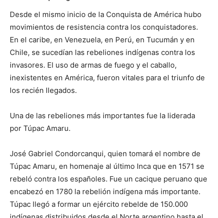
Desde el mismo inicio de la Conquista de América hubo
movimientos de resistencia contra los conquistadores.
En el caribe, en Venezuela, en Perú, en Tucumán y en
Chile, se sucedían las rebeliones indígenas contra los
invasores. El uso de armas de fuego y el caballo,
inexistentes en América, fueron vitales para el triunfo de
los recién llegados.
Una de las rebeliones más importantes fue la liderada
por Túpac Amaru.
José Gabriel Condorcanqui, quien tomará el nombre de
Túpac Amaru, en homenaje al último Inca que en 1571 se
rebeló contra los españoles. Fue un cacique peruano que
encabezó en 1780 la rebelión indígena más importante.
Túpac llegó a formar un ejército rebelde de 150.000
indígenas distribuidos desde el Norte argentino hasta el