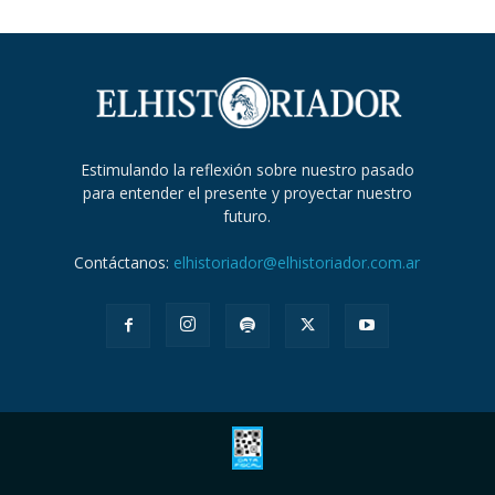
Estimulando la reflexión sobre nuestro pasado
para entender el presente y proyectar nuestro
futuro.
Contáctanos:
elhistoriador@elhistoriador.com.ar