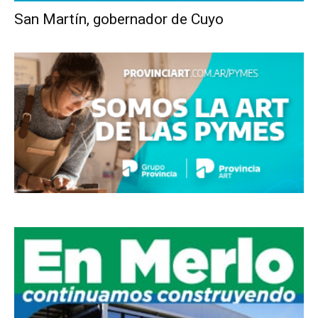
San Martín, gobernador de Cuyo