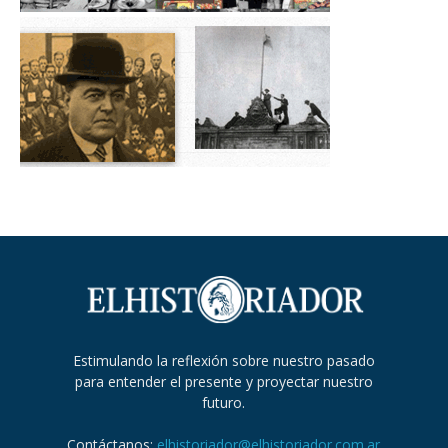
Estimulando la reflexión sobre nuestro pasado
para entender el presente y proyectar nuestro
futuro.
Contáctanos:
elhistoriador@elhistoriador.com.ar