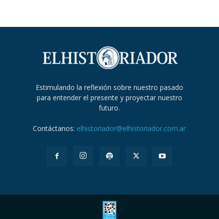
Estimulando la reflexión sobre nuestro pasado
para entender el presente y proyectar nuestro
futuro.
Contáctanos:
elhistoriador@elhistoriador.com.ar