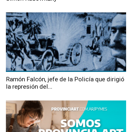
Ramón Falcón, jefe de la Policía que dirigió
la represión del...