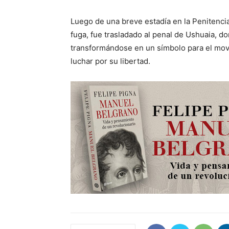
Luego de una breve estadía en la Penitenciar
fuga, fue trasladado al penal de Ushuaia, d
transformándose en un símbolo para el mov
luchar por su libertad.