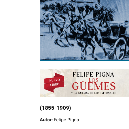
(1855-1909)
Autor:
Felipe Pigna