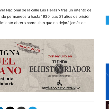
ía Nacional de la calle Las Heras y tras un intento de
onde permanecerá hasta 1930, tras 21 años de prisión,
imiento obrero anarquista que no dejará jamás de