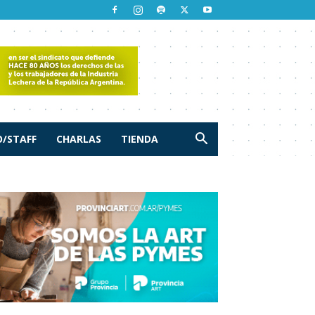
/STAFF
CHARLAS
TIENDA