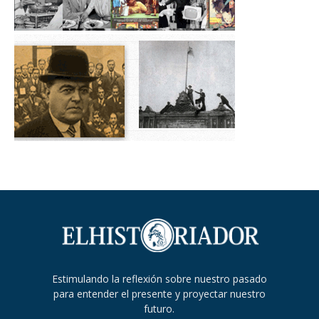
Estimulando la reflexión sobre nuestro pasado
para entender el presente y proyectar nuestro
futuro.