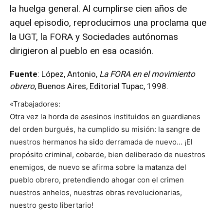
la huelga general. Al cumplirse cien años de
aquel episodio, reproducimos una proclama que
la UGT, la FORA y Sociedades autónomas
dirigieron al pueblo en esa ocasión.
Fuente
: López, Antonio,
La FORA
en el movimiento
obrero
, Buenos Aires, Editorial Tupac, 1998.
«Trabajadores:
Otra vez la horda de asesinos instituidos en guardianes
del orden burgués, ha cumplido su misión: la sangre de
nuestros hermanos ha sido derramada de nuevo… ¡El
propósito criminal, cobarde, bien deliberado de nuestros
enemigos, de nuevo se afirma sobre la matanza del
pueblo obrero, pretendiendo ahogar con el crimen
nuestros anhelos, nuestras obras revolucionarias,
nuestro gesto libertario!