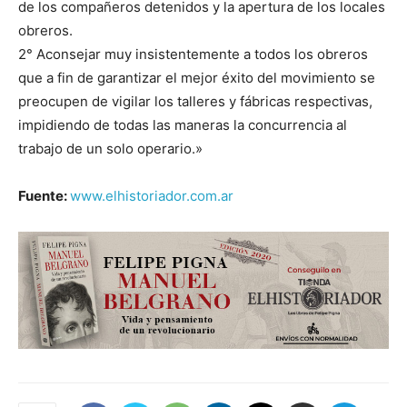
de los compañeros detenidos y la apertura de los locales
obreros.
2° Aconsejar muy insistentemente a todos los obreros
que a fin de garantizar el mejor éxito del movimiento se
preocupen de vigilar los talleres y fábricas respectivas,
impidiendo de todas las maneras la concurrencia al
trabajo de un solo operario.»
Fuente:
www.elhistoriador.com.ar