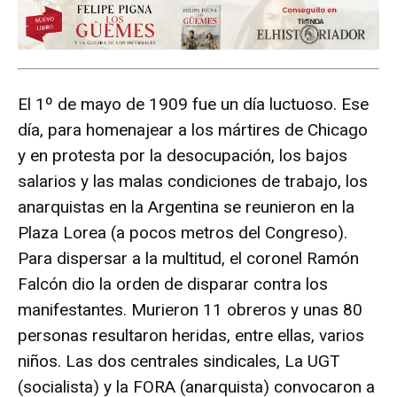
El 1º de mayo de 1909 fue un día luctuoso. Ese
día, para homenajear a los mártires de Chicago
y en protesta por la desocupación, los bajos
salarios y las malas condiciones de trabajo, los
anarquistas en la Argentina se reunieron en la
Plaza Lorea (a pocos metros del Congreso).
Para dispersar a la multitud, el coronel Ramón
Falcón dio la orden de disparar contra los
manifestantes. Murieron 11 obreros y unas 80
personas resultaron heridas, entre ellas, varios
niños. Las dos centrales sindicales, La UGT
(socialista) y la FORA (anarquista) convocaron a