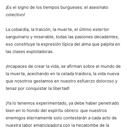
¡Es el signo de los tiempos burgueses: el asesinato
colectivo!
La cobardía, la traición, la muerte, el último estertor
sanguinario y miserable, todas las pasiones decadentes;
eso constituye la expresión típica del alma que palpita en
las clases explotadoras.
¡Incapaces de crear la vida, se afirman sobre el mundo de
la muerte, acechando en la celada traidora, la vida nueva
que nosotros gestamos en nuestro esfuerzo doloroso y
tenaz por conquistar la libertad!
¡Ya lo tenemos experimentado, ya debe haber penetrado
bien en lo hondo del espíritu obrero: que nuestros
enemigos eternamente solo contestarán a cada acto de
nuestra labor emancipadora con la hecatombe de la