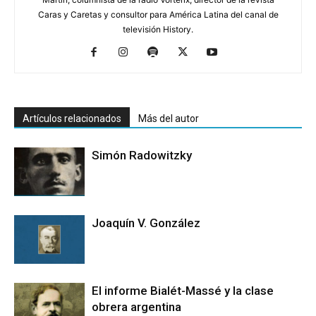
Caras y Caretas y consultor para América Latina del canal de
televisión History.
Artículos relacionados
Más del autor
Simón Radowitzky
Joaquín V. González
El informe Bialét-Massé y la clase
obrera argentina