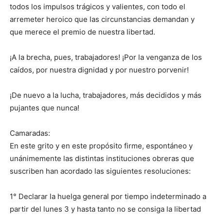
todos los impulsos trágicos y valientes, con todo el
arremeter heroico que las circunstancias demandan y
que merece el premio de nuestra libertad.
¡A la brecha, pues, trabajadores! ¡Por la venganza de los
caídos, por nuestra dignidad y por nuestro porvenir!
¡De nuevo a la lucha, trabajadores, más decididos y más
pujantes que nunca!
Camaradas:
En este grito y en este propósito firme, espontáneo y
unánimemente las distintas instituciones obreras que
suscriben han acordado las siguientes resoluciones:
1° Declarar la huelga general por tiempo indeterminado a
partir del lunes 3 y hasta tanto no se consiga la libertad