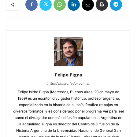
Felipe Pigna
http://elhistoriador.com.ar
Felipe Isidro Pigna (Mercedes, Buenos Aires; 29 de mayo de
1959) es un escritor, divulgador histórico, profesor argentino,
especializado en la historia de su país. Realiza trabajos en
diversos formatos, y es considerado por el programa Ver para leer
como el divulgador con más difusión popular en la Argentina de
la actualidad. Pigna es director del Centro de Difusión de la
Historia Argentina de la Universidad Nacional de General San
Martín, columnista de la radio Vorterix, director de la revista