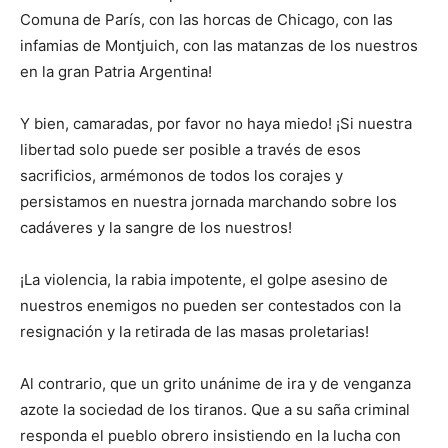
Comuna de París, con las horcas de Chicago, con las
infamias de Montjuich, con las matanzas de los nuestros
en la gran Patria Argentina!
Y bien, camaradas, por favor no haya miedo! ¡Si nuestra
libertad solo puede ser posible a través de esos
sacrificios, armémonos de todos los corajes y
persistamos en nuestra jornada marchando sobre los
cadáveres y la sangre de los nuestros!
¡La violencia, la rabia impotente, el golpe asesino de
nuestros enemigos no pueden ser contestados con la
resignación y la retirada de las masas proletarias!
Al contrario, que un grito unánime de ira y de venganza
azote la sociedad de los tiranos. Que a su saña criminal
responda el pueblo obrero insistiendo en la lucha con