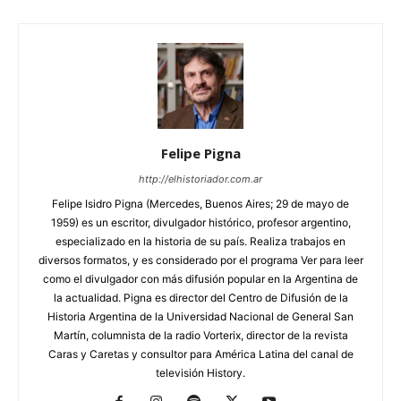
Felipe Pigna
http://elhistoriador.com.ar
Felipe Isidro Pigna (Mercedes, Buenos Aires; 29 de mayo de
1959) es un escritor, divulgador histórico, profesor argentino,
especializado en la historia de su país. Realiza trabajos en
diversos formatos, y es considerado por el programa Ver para leer
como el divulgador con más difusión popular en la Argentina de
la actualidad. Pigna es director del Centro de Difusión de la
Historia Argentina de la Universidad Nacional de General San
Martín, columnista de la radio Vorterix, director de la revista
Caras y Caretas y consultor para América Latina del canal de
televisión History.