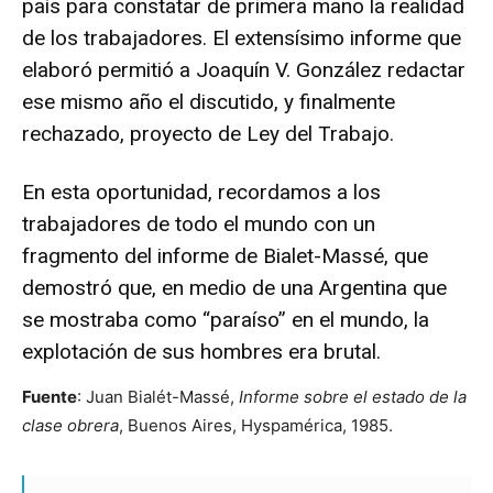
país para constatar de primera mano la realidad
de los trabajadores. El extensísimo informe que
elaboró permitió a Joaquín V. González redactar
ese mismo año el discutido, y finalmente
rechazado, proyecto de Ley del Trabajo.
En esta oportunidad, recordamos a los
trabajadores de todo el mundo con un
fragmento del informe de Bialet-Massé, que
demostró que, en medio de una Argentina que
se mostraba como “paraíso” en el mundo, la
explotación de sus hombres era brutal.
Fuente
: Juan Bialét-Massé,
Informe sobre el estado de la
clase obrera
, Buenos Aires, Hyspamérica, 1985.