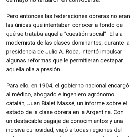
Pero entonces las federaciones obreras no eran
las únicas que intentaban conocer a fondo de
qué se trataba aquella “cuestión social”. El ala
modernista de las clases dominantes, durante la
presidencia de Julio A. Roca, intentó impulsar
algunas reformas que le permitieran destapar
aquella olla a presión.
Para ello, en 1904, el gobierno nacional encargó
al médico, abogado e ingeniero agrónomo
catalán, Juan Bialet Massé, un informe sobre el
estado de la clase obrera en la Argentina. Con
un destacable bagaje de conocimientos y una
incisiva curiosidad, viajó a todas regiones del