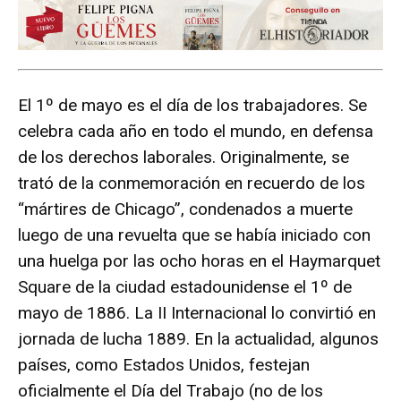
El 1º de mayo es el día de los trabajadores. Se
celebra cada año en todo el mundo, en defensa
de los derechos laborales. Originalmente, se
trató de la conmemoración en recuerdo de los
“mártires de Chicago”, condenados a muerte
luego de una revuelta que se había iniciado con
una huelga por las ocho horas en el Haymarquet
Square de la ciudad estadounidense el 1º de
mayo de 1886. La II Internacional lo convirtió en
jornada de lucha 1889. En la actualidad, algunos
países, como Estados Unidos, festejan
oficialmente el Día del Trabajo (no de los