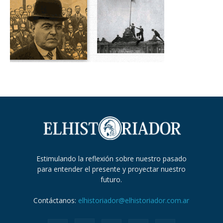
Estimulando la reflexión sobre nuestro pasado
para entender el presente y proyectar nuestro
futuro.
Contáctanos:
elhistoriador@elhistoriador.com.ar