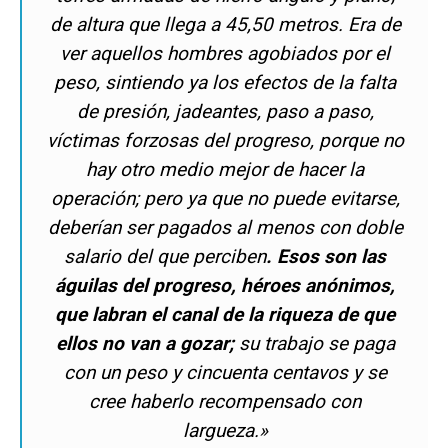
de altura que llega a 45,50 metros. Era de
ver aquellos hombres agobiados por el
peso, sintiendo ya los efectos de la falta
de presión, jadeantes, paso a paso,
víctimas forzosas del progreso, porque no
hay otro medio mejor de hacer la
operación; pero ya que no puede evitarse,
deberían ser pagados al menos con doble
salario del que perciben
. Esos son las
águilas del progreso, héroes anónimos,
que labran el canal de la riqueza de que
ellos no van a gozar;
su trabajo se paga
con un peso y cincuenta centavos y se
cree haberlo recompensado con
largueza.»