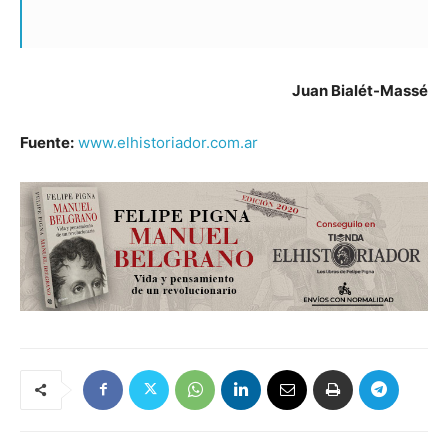
Juan Bialét-Massé
Fuente:
www.elhistoriador.com.ar