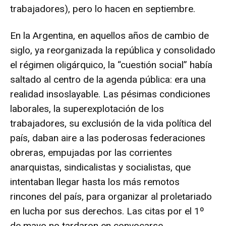
trabajadores), pero lo hacen en septiembre.
En la Argentina, en aquellos años de cambio de
siglo, ya reorganizada la república y consolidado
el régimen oligárquico, la “cuestión social” había
saltado al centro de la agenda pública: era una
realidad insoslayable. Las pésimas condiciones
laborales, la superexplotación de los
trabajadores, su exclusión de la vida política del
país, daban aire a las poderosas federaciones
obreras, empujadas por las corrientes
anarquistas, sindicalistas y socialistas, que
intentaban llegar hasta los más remotos
rincones del país, para organizar al proletariado
en lucha por sus derechos. Las citas por el 1º
de mayo no tardaron en convocarse.