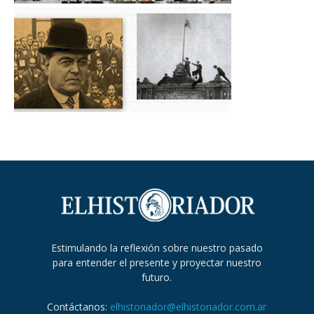
Estimulando la reflexión sobre nuestro pasado
para entender el presente y proyectar nuestro
futuro.
Contáctanos:
elhistoriador@elhistoriador.com.ar