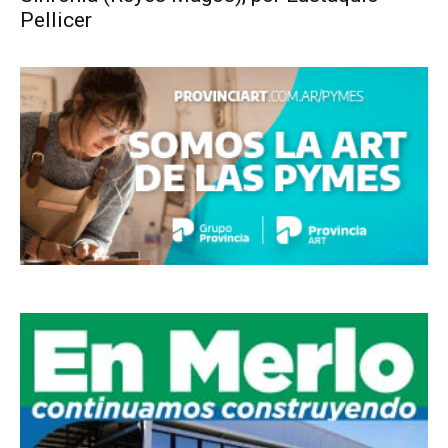
Pellicer