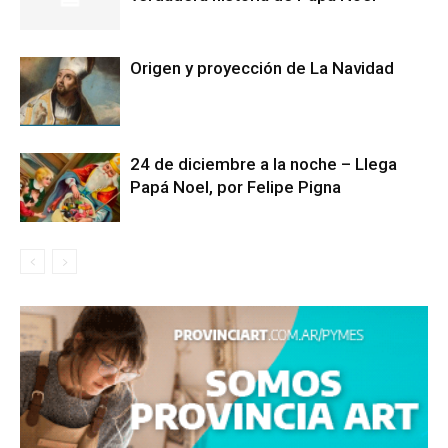
Origen y proyección de La Navidad
24 de diciembre a la noche – Llega
Papá Noel, por Felipe Pigna