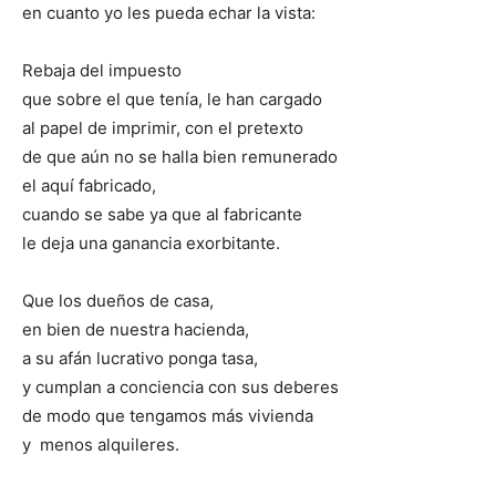
en cuanto yo les pueda echar la vista:
Rebaja del impuesto
que sobre el que tenía, le han cargado
al papel de imprimir, con el pretexto
de que aún no se halla bien remunerado
el aquí fabricado,
cuando se sabe ya que al fabricante
le deja una ganancia exorbitante.
Que los dueños de casa,
en bien de nuestra hacienda,
a su afán lucrativo ponga tasa,
y cumplan a conciencia con sus deberes
de modo que tengamos más vivienda
y menos alquileres.