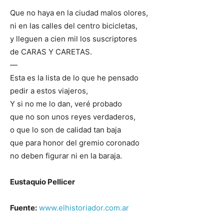
Que no haya en la ciudad malos olores,
ni en las calles del centro bicicletas,
y lleguen a cien mil los suscriptores
de CARAS Y CARETAS.
—
Esta es la lista de lo que he pensado
pedir a estos viajeros,
Y si no me lo dan, veré probado
que no son unos reyes verdaderos,
o que lo son de calidad tan baja
que para honor del gremio coronado
no deben figurar ni en la baraja.
Eustaquio Pellicer
Fuente:
www.elhistoriador.com.ar