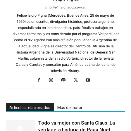
http://elhistoriador.com.ar
Felipe Isidro Pigna (Mercedes, Buenos Aires; 29 de mayo de
1959) es un escritor, divulgador histórico, profesor argentino,
especializado en la historia de su país. Realiza trabajos en
diversos formatos, y es considerado por el programa Ver para leer
como el divulgador con más difusión popular en la Argentina de
la actualidad. Pigna es director del Centro de Difusión de la
Historia Argentina de la Universidad Nacional de General San
Martín, columnista de la radio Vorterix, director de la revista
Caras y Caretas y consultor para América Latina del canal de
televisión History.
Artículos relacionados
Más del autor
Todo va mejor con Santa Claus: La
verdadera historia de Papá Noel