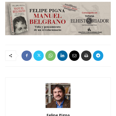
Felipe Pigna