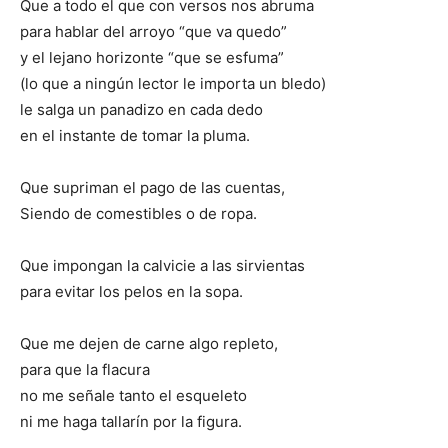
Que a todo el que con versos nos abruma
para hablar del arroyo “que va quedo”
y el lejano horizonte “que se esfuma”
(lo que a ningún lector le importa un bledo)
le salga un panadizo en cada dedo
en el instante de tomar la pluma.
Que supriman el pago de las cuentas,
Siendo de comestibles o de ropa.
Que impongan la calvicie a las sirvientas
para evitar los pelos en la sopa.
Que me dejen de carne algo repleto,
para que la flacura
no me señale tanto el esqueleto
ni me haga tallarín por la figura.