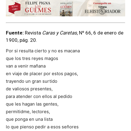
Fuente:
Revista
Caras y Caretas
, Nº 66, 6 de enero de
1900, pág. 20.
Por si resulta cierto y no es macana
que los tres reyes magos
van a venir mañana
en viaje de placer por estos pagos,
trayendo un gran surtido
de valiosos presentes,
para atender con ellos al pedido
que les hagan las gentes,
permitidme, lectores,
que ponga en una lista
lo que pienso pedir a esos señores