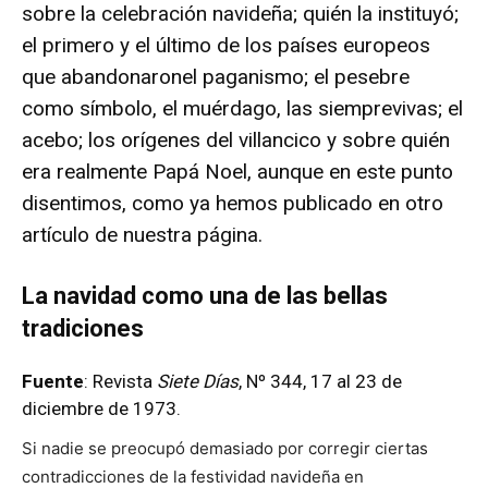
sobre la celebración navideña; quién la instituyó;
el primero y el último de los países europeos
que abandonaronel paganismo; el pesebre
como símbolo, el muérdago, las siemprevivas; el
acebo; los orígenes del villancico y sobre quién
era realmente Papá Noel, aunque en este punto
disentimos, como ya hemos publicado en otro
artículo de nuestra página.
La navidad como una de las bellas
tradiciones
Fuente
: Revista
Siete Días
, Nº 344, 17 al 23 de
diciembre de 1973.
Si nadie se preocupó demasiado por corregir ciertas
contradicciones de la festividad navideña en