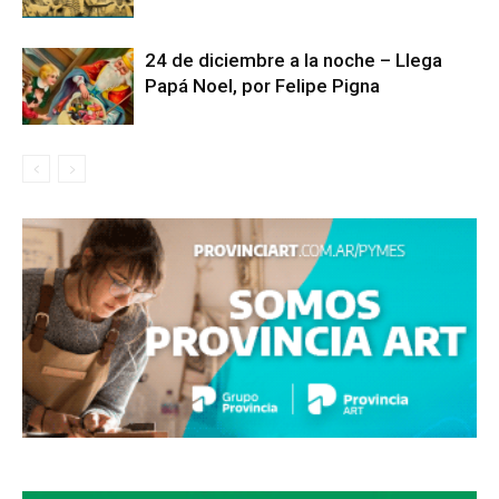
24 de diciembre a la noche – Llega
Papá Noel, por Felipe Pigna