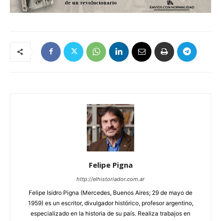
Felipe Pigna
http://elhistoriador.com.ar
Felipe Isidro Pigna (Mercedes, Buenos Aires; 29 de mayo de
1959) es un escritor, divulgador histórico, profesor argentino,
especializado en la historia de su país. Realiza trabajos en