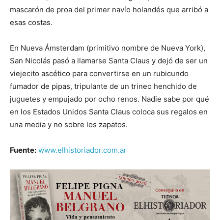
mascarón de proa del primer navío holandés que arribó a
esas costas.
En Nueva Ámsterdam (primitivo nombre de Nueva York),
San Nicolás pasó a llamarse Santa Claus y dejó de ser un
viejecito ascético para convertirse en un rubicundo
fumador de pipas, tripulante de un trineo henchido de
juguetes y empujado por ocho renos. Nadie sabe por qué
en los Estados Unidos Santa Claus coloca sus regalos en
una media y no sobre los zapatos.
Fuente:
www.elhistoriador.com.ar