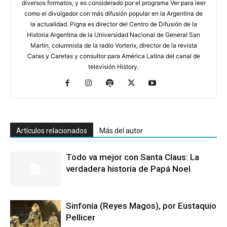
diversos formatos, y es considerado por el programa Ver para leer
como el divulgador con más difusión popular en la Argentina de
la actualidad. Pigna es director del Centro de Difusión de la
Historia Argentina de la Universidad Nacional de General San
Martín, columnista de la radio Vorterix, director de la revista
Caras y Caretas y consultor para América Latina del canal de
televisión History.
Artículos relacionados
Más del autor
Todo va mejor con Santa Claus: La
verdadera historia de Papá Noel
Sinfonía (Reyes Magos), por Eustaquio
Pellicer