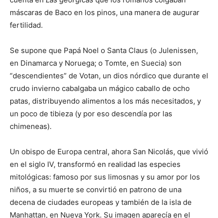
máscaras de Baco en los pinos, una manera de augurar
fertilidad.
Se supone que Papá Noel o Santa Claus (o Julenissen,
en Dinamarca y Noruega; o Tomte, en Suecia) son
“descendientes” de Votan, un dios nórdico que durante el
crudo invierno cabalgaba un mágico caballo de ocho
patas, distribuyendo alimentos a los más necesitados, y
un poco de tibieza (y por eso descendía por las
chimeneas).
Un obispo de Europa central, ahora San Nicolás, que vivió
en el siglo IV, transformó en realidad las especies
mitológicas: famoso por sus limosnas y su amor por los
niños, a su muerte se convirtió en patrono de una
decena de ciudades europeas y también de la isla de
Manhattan, en Nueva York. Su imagen aparecía en el