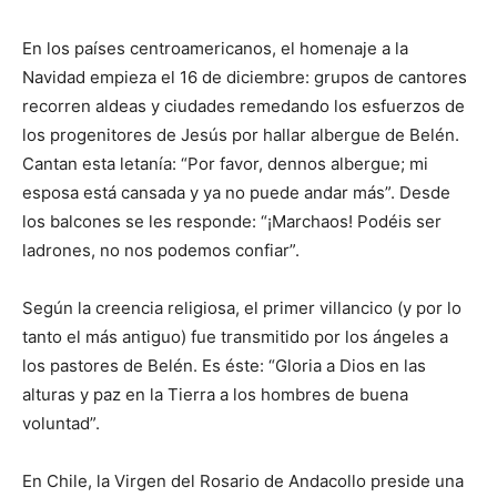
En los países centroamericanos, el homenaje a la
Navidad empieza el 16 de diciembre: grupos de cantores
recorren aldeas y ciudades remedando los esfuerzos de
los progenitores de Jesús por hallar albergue de Belén.
Cantan esta letanía: “Por favor, dennos albergue; mi
esposa está cansada y ya no puede andar más”. Desde
los balcones se les responde: “¡Marchaos! Podéis ser
ladrones, no nos podemos confiar”.
Según la creencia religiosa, el primer villancico (y por lo
tanto el más antiguo) fue transmitido por los ángeles a
los pastores de Belén. Es éste: “Gloria a Dios en las
alturas y paz en la Tierra a los hombres de buena
voluntad”.
En Chile, la Virgen del Rosario de Andacollo preside una