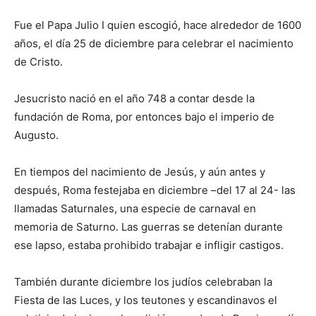
Fue el Papa Julio I quien escogió, hace alrededor de 1600
años, el día 25 de diciembre para celebrar el nacimiento
de Cristo.
Jesucristo nació en el año 748 a contar desde la
fundación de Roma, por entonces bajo el imperio de
Augusto.
En tiempos del nacimiento de Jesús, y aún antes y
después, Roma festejaba en diciembre –del 17 al 24- las
llamadas Saturnales, una especie de carnaval en
memoria de Saturno. Las guerras se detenían durante
ese lapso, estaba prohibido trabajar e infligir castigos.
También durante diciembre los judíos celebraban la
Fiesta de las Luces, y los teutones y escandinavos el