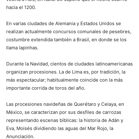
hacia el 1200.
En varias ciudades de Alemania y Estados Unidos se
realizan actualmente concursos comunales de pesebres,
costumbre extendida también a Brasil, en donde se los
llama lapinhas.
Durante la Navidad, cientos de ciudades latinoamericanas
organizan procesiones. La de Lima es, por tradición, la
más espectacular; habitualmente coincide con la más
importante corrida de toros del año.
Las procesiones navideñas de Querétaro y Celaya, en
México, se caracterizan por sus desfiles de carrozas
representando escenas bíblicas: la historia de Adán y
Eva, Moisés dividiendo las aguas del Mar Rojo, la
Anunciación.