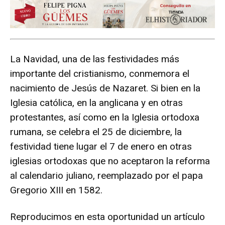
La Navidad, una de las festividades más
importante del cristianismo, conmemora el
nacimiento de Jesús de Nazaret. Si bien en la
Iglesia católica, en la anglicana y en otras
protestantes, así como en la Iglesia ortodoxa
rumana, se celebra el 25 de diciembre, la
festividad tiene lugar el 7 de enero en otras
iglesias ortodoxas que no aceptaron la reforma
al calendario juliano, reemplazado por el papa
Gregorio XIII en 1582.
Reproducimos en esta oportunidad un artículo