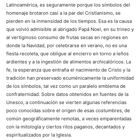
Latinoamérica, es seguramente porque los símbolos del
homenaje brotaron casi a la par del Cristianismo, se
pierden en la inmensidad de los tiempos. Esa es la causa
que volvió admisible al abrigado Papá Noel, en su trineo y
al vertiginoso consumo de frutas secas en regiones en
donde la Navidad, por celebrarse en verano, no es una
fiesta recoleta, que obligue al encierro en torno a leños
ardientes y a la ingestión de alimentos archicalóricos. La
fe, la esperanza que entraña el nacimiento de Cristo y la
tradición han preservado ecuménicamente la uniformidad
de los símbolos, tal vez como un paralelo emblema de
confraternidad. Sobre datos obtenidos en fuentes de la
Unesco, a continuación se vierten algunas referencias
poco conocidas sobre el origen de esas costumbres, de
común geográficamente remotas, a veces emparentadas
con la mitología y ciertos ritos paganos, decantados y
espiritualizados por la Iglesia.