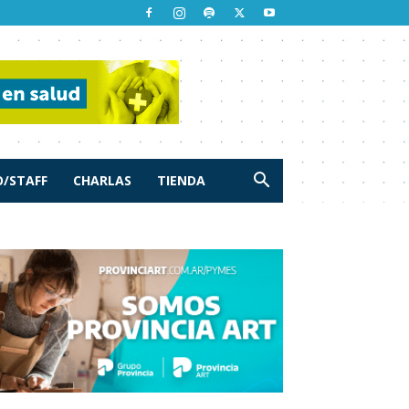
/STAFF
CHARLAS
TIENDA