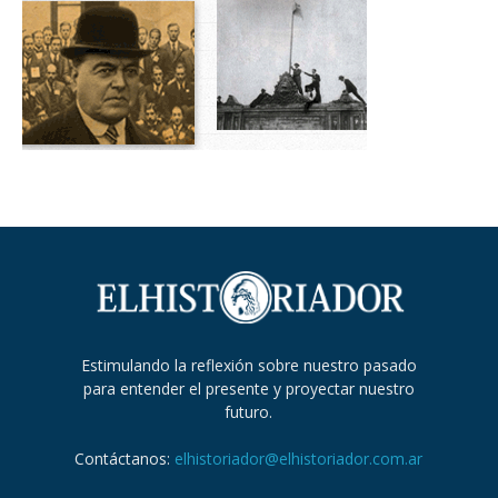
Estimulando la reflexión sobre nuestro pasado
para entender el presente y proyectar nuestro
futuro.
Contáctanos:
elhistoriador@elhistoriador.com.ar