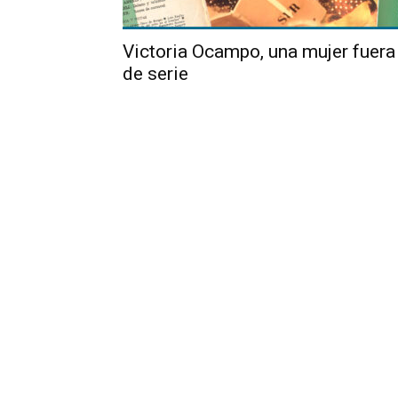
Victoria Ocampo, una mujer fuera
de serie