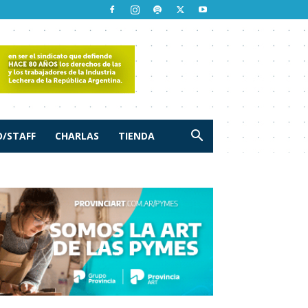
/STAFF
CHARLAS
TIENDA