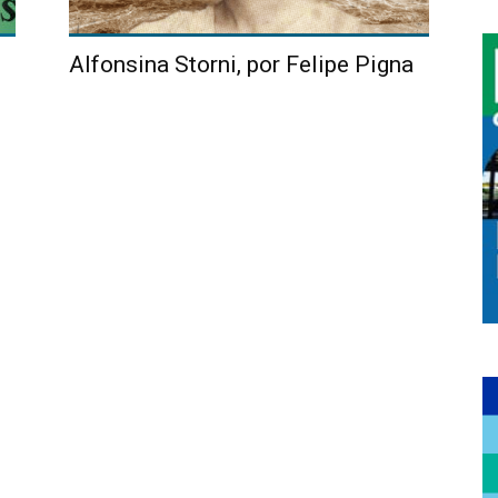
Alfonsina Storni, por Felipe Pigna