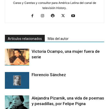
Caras y Caretas y consultor para América Latina del canal de
televisión History.
Artículos relacionados
Más del autor
Victoria Ocampo, una mujer fuera de
serie
Florencio Sánchez
Alejandra Pizarnik, una vida de poemas
y pesadillas, por Felipe Pigna