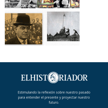
Estimulando la reflexión sobre nuestro pasado
para entender el presente y proyectar nuestro
futuro.