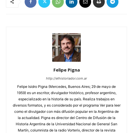
Felipe Pigna
http://elhistoriador.com.ar
Felipe Isidro Pigna (Mercedes, Buenos Aires; 29 de mayo de
1959) es un escritor, divulgador histórico, profesor argentino,
especializado en la historia de su país. Realiza trabajos en
diversos formatos, y es considerado por el programa Ver para leer
como el divulgador con más difusión popular en la Argentina de
la actualidad. Pigna es director del Centro de Difusión de la
Historia Argentina de la Universidad Nacional de General San
Martín, columnista de la radio Vorterix, director de la revista