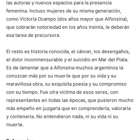
las autoras y nuevos espacios para la presencia
femenina. Incluso mujeres de su misma generación,
como Victoria Ocampo (dos años mayor que Alfonsina),
que cobrarán notoriedad en los años treinta, le deberán
esa tarea de precursora.
El resto es historia conocida, el cáncer, los desengaños,
el dolor inconmensurable y el suicidio en Mar del Plata.
Es de lamentar que a Alfonsina muchos argentinos la
conozcan más por su muerte que por su vida y su
maravillosa obra, su exquisita poesía y su compromiso
con su tiempo. Fue otra víctima de esos seres, con
representantes en todas las épocas, que pusieron mucho
más empeño en juzgarla que en comprenderla, valorarla
y contenerla. No entendieron nada, ni su vida ni su
muerte.