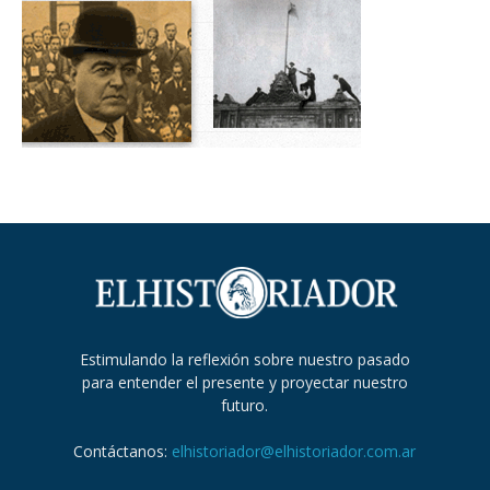
Estimulando la reflexión sobre nuestro pasado
para entender el presente y proyectar nuestro
futuro.
Contáctanos:
elhistoriador@elhistoriador.com.ar