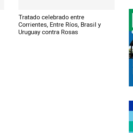
Tratado celebrado entre
Corrientes, Entre Ríos, Brasil y
Uruguay contra Rosas