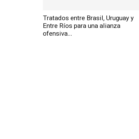
Tratados entre Brasil, Uruguay y
Entre Ríos para una alianza
ofensiva...