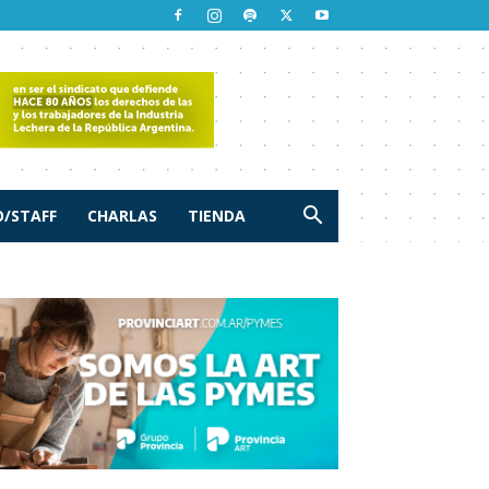
/STAFF
CHARLAS
TIENDA