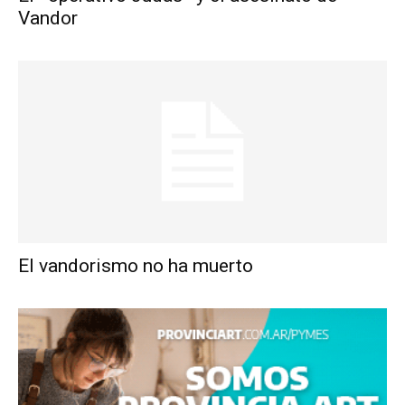
Vandor
El vandorismo no ha muerto