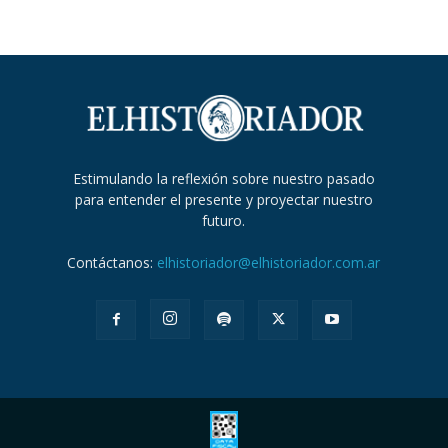
Estimulando la reflexión sobre nuestro pasado
para entender el presente y proyectar nuestro
futuro.
Contáctanos:
elhistoriador@elhistoriador.com.ar