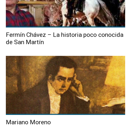
Fermín Chávez – La historia poco conocida
de San Martín
Mariano Moreno