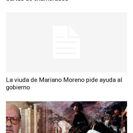
La viuda de Mariano Moreno pide ayuda al
gobierno