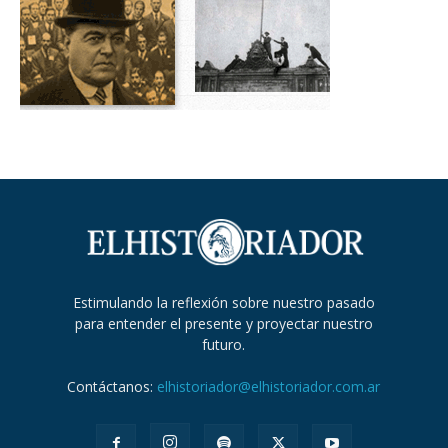
Estimulando la reflexión sobre nuestro pasado
para entender el presente y proyectar nuestro
futuro.
Contáctanos:
elhistoriador@elhistoriador.com.ar