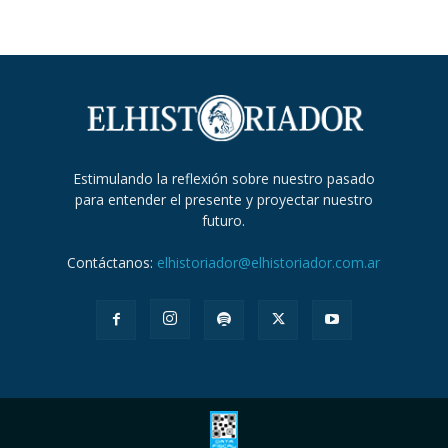
Estimulando la reflexión sobre nuestro pasado
para entender el presente y proyectar nuestro
futuro.
Contáctanos:
elhistoriador@elhistoriador.com.ar