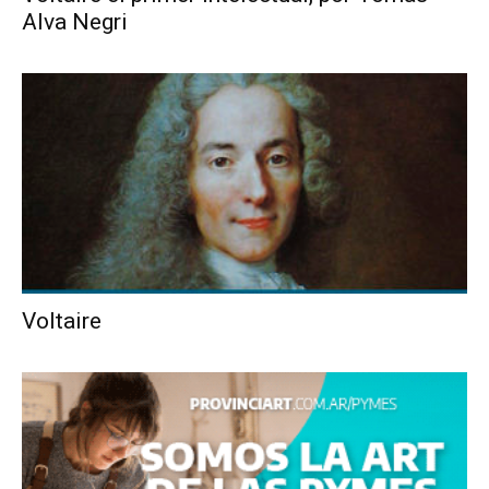
Alva Negri
Voltaire