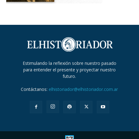
Estimulando la reflexión sobre nuestro pasado
para entender el presente y proyectar nuestro
futuro.
Contáctanos:
elhistoriador@elhistoriador.com.ar