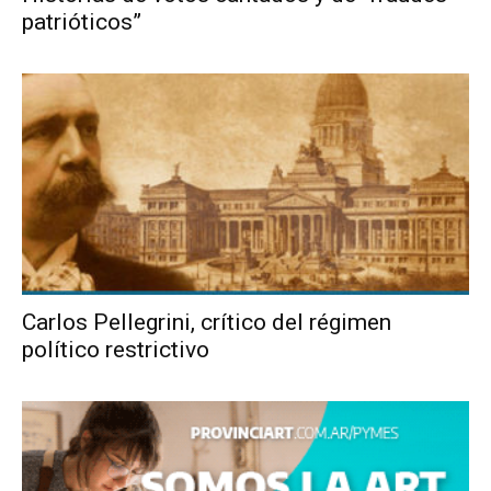
patrióticos”
Carlos Pellegrini, crítico del régimen
político restrictivo