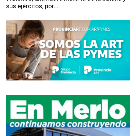
sus ejércitos, por...