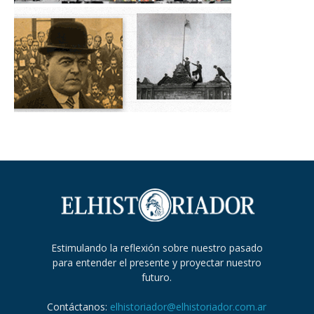
Estimulando la reflexión sobre nuestro pasado
para entender el presente y proyectar nuestro
futuro.
Contáctanos:
elhistoriador@elhistoriador.com.ar