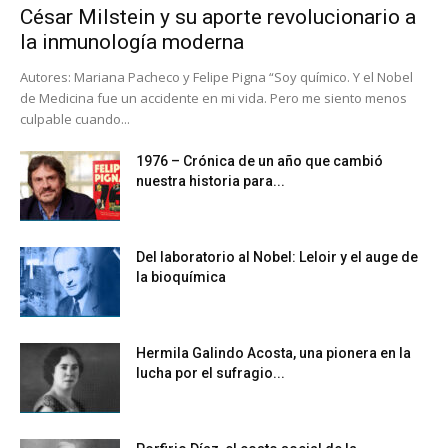
César Milstein y su aporte revolucionario a
la inmunología moderna
Autores: Mariana Pacheco y Felipe Pigna “Soy químico. Y el Nobel
de Medicina fue un accidente en mi vida. Pero me siento menos
culpable cuando...
1976 – Crónica de un año que cambió
nuestra historia para...
Del laboratorio al Nobel: Leloir y el auge de
la bioquímica
Hermila Galindo Acosta, una pionera en la
lucha por el sufragio...