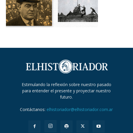
Estimulando la reflexión sobre nuestro pasado
para entender el presente y proyectar nuestro
futuro.
Contáctanos:
elhistoriador@elhistoriador.com.ar