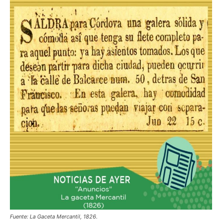
Fuente: La Gaceta Mercantil, 1826.