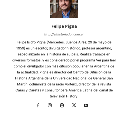
Felipe Pigna
http://elhistoriador.com.ar
Felipe Isidro Pigna (Mercedes, Buenos Aires; 29 de mayo de
1959) es un escritor, divulgador histórico, profesor argentino,
especializado en la historia de su país. Realiza trabajos en
diversos formatos, y es considerado por el programa Ver para leer
como el divulgador con más difusión popular en la Argentina de
la actualidad. Pigna es director del Centro de Difusión de la
Historia Argentina de la Universidad Nacional de General San
Martín, columnista de la radio Vorterix, director de la revista
Caras y Caretas y consultor para América Latina del canal de
televisión History.