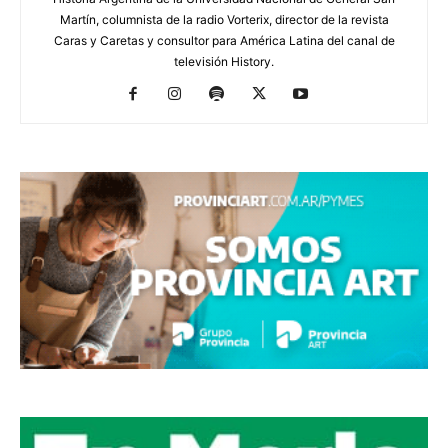
Martín, columnista de la radio Vorterix, director de la revista
Caras y Caretas y consultor para América Latina del canal de
televisión History.