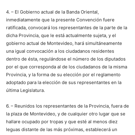
4. – El Gobierno actual de la Banda Oriental,
inmediatamente que la presente Convención fuere
ratificada, convocará los representantes de la parte de la
dicha Provincia, que le está actualmente sujeta, y el
gobierno actual de Montevideo, hará simultáneamente
una igual convocación a los ciudadanos residentes
dentro de ésta, regulándose el número de los diputados
por el que corresponda al de los ciudadanos de la misma
Provincia, y la forma de su elección por el reglamento
adoptado para la elección de sus representantes en la
última Legislatura.
6. – Reunidos los representantes de la Provincia, fuera de
la plaza de Montevideo, y de cualquier otro lugar que se
hallare ocupado por tropas y que esté al menos diez
leguas distante de las más próximas, establecerá un