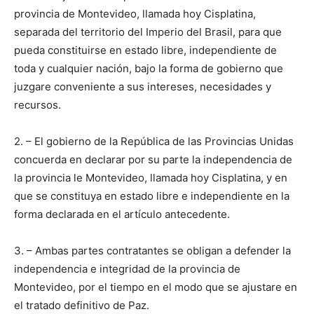
provincia de Montevideo, llamada hoy Cisplatina,
separada del territorio del Imperio del Brasil, para que
pueda constituirse en estado libre, independiente de
toda y cualquier nación, bajo la forma de gobierno que
juzgare conveniente a sus intereses, necesidades y
recursos.
2. – El gobierno de la República de las Provincias Unidas
concuerda en declarar por su parte la independencia de
la provincia le Montevideo, llamada hoy Cisplatina, y en
que se constituya en estado libre e independiente en la
forma declarada en el artículo antecedente.
3. – Ambas partes contratantes se obligan a defender la
independencia e integridad de la provincia de
Montevideo, por el tiempo en el modo que se ajustare en
el tratado definitivo de Paz.