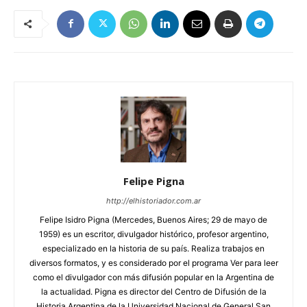
Felipe Pigna
http://elhistoriador.com.ar
Felipe Isidro Pigna (Mercedes, Buenos Aires; 29 de mayo de
1959) es un escritor, divulgador histórico, profesor argentino,
especializado en la historia de su país. Realiza trabajos en
diversos formatos, y es considerado por el programa Ver para leer
como el divulgador con más difusión popular en la Argentina de
la actualidad. Pigna es director del Centro de Difusión de la
Historia Argentina de la Universidad Nacional de General San