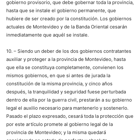
gobierno provisorio, que debe gobernar toda la provincia,
hasta que se instale el gobierno permanente, que
hubiere de ser creado por la constitución. Los gobiernos
actuales de Montevideo y de la Banda Oriental cesarán
inmediatamente que aquél se instale.
10. – Siendo un deber de los dos gobiernos contratantes
auxiliar y proteger a la provincia de Montevideo, hasta
que ella se constituya completamente, convienen los
mismos gobiernos, en que si antes de jurada la
constitución de la misma provincia, y cinco años
después, la tranquilidad y seguridad fuese perturbada
dentro de ella por la guerra civil, prestarán a su gobierno
legal el auxilio necesario para mantenerlo y sostenerlo.
Pasado el plazo expresado, cesará toda la protección que
por este artículo promete al gobierno legal de la
provincia de Montevideo; y la misma quedará