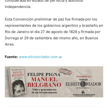
considerada en estado de perfecta y absoluta
independencia.
Esta Convención preliminar de paz fue firmada por los
representantes de los gobiernos argentino y brasileño en
Río de Janeiro el día 27 de agosto de 1828 y firmada por
Dorrego el 29 de setiembre del mismo año, en Buenos
Aires.
Fuente:
www.elhistoriador.com.ar