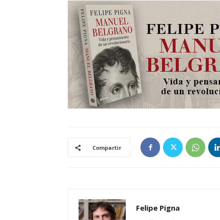
Compartir
Felipe Pigna