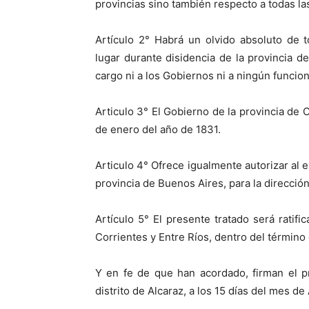
provincias sino también respecto a todas 
Artículo 2° Habrá un olvido absoluto de 
lugar durante disidencia de la provincia 
cargo ni a los Gobiernos ni a ningún funcion
Articulo 3° El Gobierno de la provincia de 
de enero del año de 1831.
Articulo 4° Ofrece igualmente autorizar al 
provincia de Buenos Aires, para la dirección
Artículo 5° El presente tratado será ratif
Corrientes y Entre Ríos, dentro del término
Y en fe de que han acordado, firman el pr
distrito de Alcaraz, a los 15 días del mes d