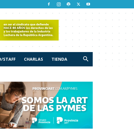
/STAFF
CHARLAS
TIENDA