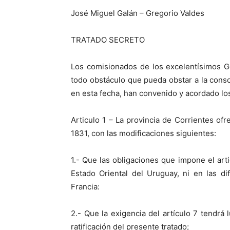
José Miguel Galán – Gregorio Valdes
TRATADO SECRETO
Los comisionados de los excelentísimos G
todo obstáculo que pueda obstar a la conso
en esta fecha, han convenido y acordado los
Articulo 1 – La provincia de Corrientes of
1831, con las modificaciones siguientes:
1.- Que las obligaciones que impone el arti
Estado Oriental del Uruguay, ni en las di
Francia:
2.- Que la exigencia del artículo 7 tendr
ratificación del presente tratado;