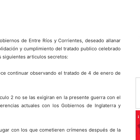
obiernos de Entre Ríos y Corrientes, deseado allanar
lidación y cumplimiento del tratado publico celebrado
 siguientes articulos secretos:
rece continuar observando el tratado de 4 de enero de
culo 2 no se las exigiran en la presente guerra con el
ferencias actuales con los Gobiernos de Inglaterra y
á lugar con los que cometieren crímenes después de la