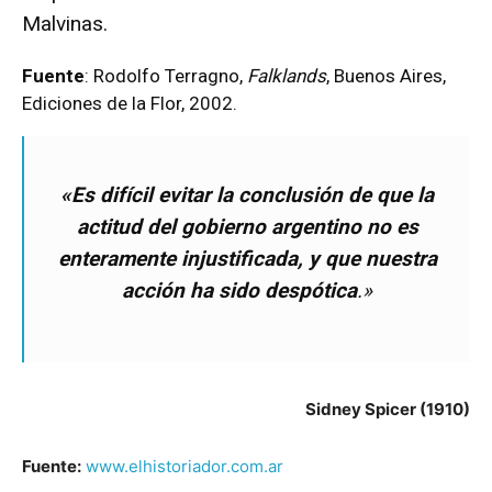
Malvinas.
Fuente
: Rodolfo Terragno,
Falklands
, Buenos Aires,
Ediciones de la Flor, 2002.
«Es difícil evitar la conclusión de que la
actitud del gobierno argentino no es
enteramente injustificada, y que nuestra
acción ha sido despótica
.»
Sidney Spicer (1910)
Fuente:
www.elhistoriador.com.ar