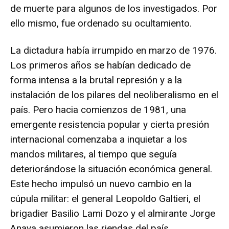
de muerte para algunos de los investigados. Por
ello mismo, fue ordenado su ocultamiento.
La dictadura había irrumpido en marzo de 1976.
Los primeros años se habían dedicado de
forma intensa a la brutal represión y a la
instalación de los pilares del neoliberalismo en el
país. Pero hacia comienzos de 1981, una
emergente resistencia popular y cierta presión
internacional comenzaba a inquietar a los
mandos militares, al tiempo que seguía
deteriorándose la situación económica general.
Este hecho impulsó un nuevo cambio en la
cúpula militar: el general Leopoldo Galtieri, el
brigadier Basilio Lami Dozo y el almirante Jorge
Anaya asumieron las riendas del país.