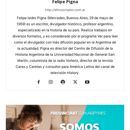
Felipe Pigna
http://elhistoriador.com.ar
Felipe Isidro Pigna (Mercedes, Buenos Aires; 29 de mayo de
1959) es un escritor, divulgador histórico, profesor argentino,
especializado en la historia de su país. Realiza trabajos en
diversos formatos, y es considerado por el programa Ver para leer
como el divulgador con más difusión popular en la Argentina de
la actualidad. Pigna es director del Centro de Difusión de la
Historia Argentina de la Universidad Nacional de General San
Martín, columnista de la radio Vorterix, director de la revista
Caras y Caretas y consultor para América Latina del canal de
televisión History.