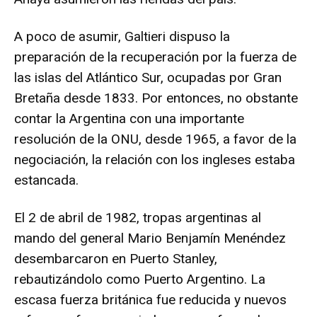
A poco de asumir, Galtieri dispuso la
preparación de la recuperación por la fuerza de
las islas del Atlántico Sur, ocupadas por Gran
Bretaña desde 1833. Por entonces, no obstante
contar la Argentina con una importante
resolución de la ONU, desde 1965, a favor de la
negociación, la relación con los ingleses estaba
estancada.
El 2 de abril de 1982, tropas argentinas al
mando del general Mario Benjamín Menéndez
desembarcaron en Puerto Stanley,
rebautizándolo como Puerto Argentino. La
escasa fuerza británica fue reducida y nuevos