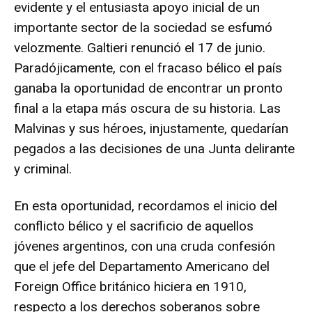
evidente y el entusiasta apoyo inicial de un
importante sector de la sociedad se esfumó
velozmente. Galtieri renunció el 17 de junio.
Paradójicamente, con el fracaso bélico el país
ganaba la oportunidad de encontrar un pronto
final a la etapa más oscura de su historia. Las
Malvinas y sus héroes, injustamente, quedarían
pegados a las decisiones de una Junta delirante
y criminal.
En esta oportunidad, recordamos el inicio del
conflicto bélico y el sacrificio de aquellos
jóvenes argentinos, con una cruda confesión
que el jefe del Departamento Americano del
Foreign Office británico hiciera en 1910,
respecto a los derechos soberanos sobre