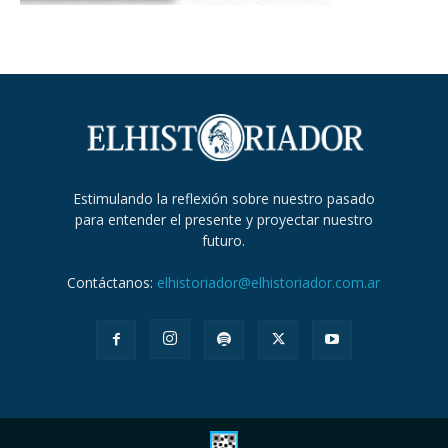
Estimulando la reflexión sobre nuestro pasado
para entender el presente y proyectar nuestro
futuro.
Contáctanos:
elhistoriador@elhistoriador.com.ar