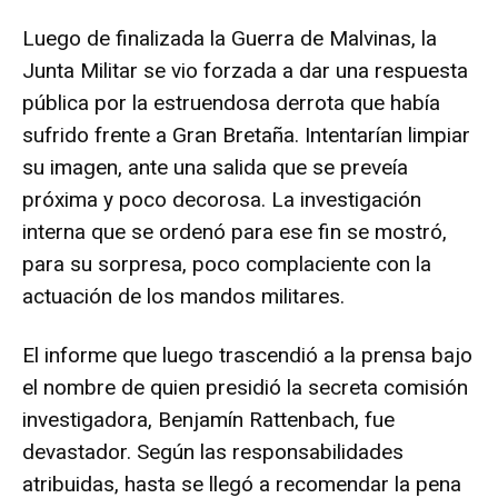
Luego de finalizada la Guerra de Malvinas, la
Junta Militar se vio forzada a dar una respuesta
pública por la estruendosa derrota que había
sufrido frente a Gran Bretaña. Intentarían limpiar
su imagen, ante una salida que se preveía
próxima y poco decorosa. La investigación
interna que se ordenó para ese fin se mostró,
para su sorpresa, poco complaciente con la
actuación de los mandos militares.
El informe que luego trascendió a la prensa bajo
el nombre de quien presidió la secreta comisión
investigadora, Benjamín Rattenbach, fue
devastador. Según las responsabilidades
atribuidas, hasta se llegó a recomendar la pena