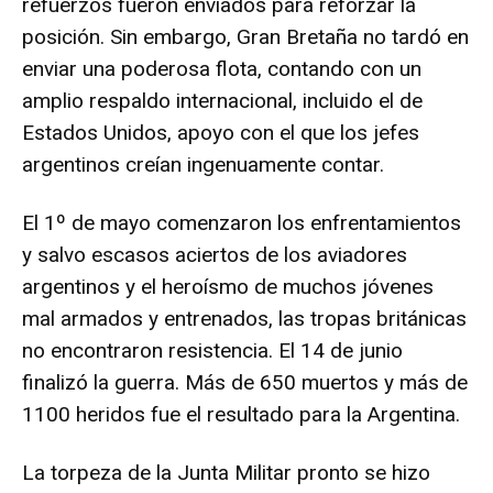
refuerzos fueron enviados para reforzar la
posición. Sin embargo, Gran Bretaña no tardó en
enviar una poderosa flota, contando con un
amplio respaldo internacional, incluido el de
Estados Unidos, apoyo con el que los jefes
argentinos creían ingenuamente contar.
El 1º de mayo comenzaron los enfrentamientos
y salvo escasos aciertos de los aviadores
argentinos y el heroísmo de muchos jóvenes
mal armados y entrenados, las tropas británicas
no encontraron resistencia. El 14 de junio
finalizó la guerra. Más de 650 muertos y más de
1100 heridos fue el resultado para la Argentina.
La torpeza de la Junta Militar pronto se hizo