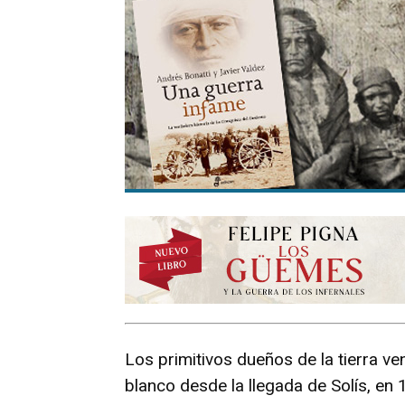
Los primitivos dueños de la tierra ve
blanco desde la llegada de Solís, e