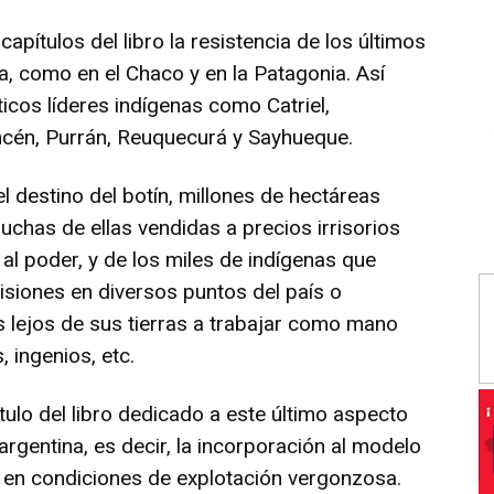
capítulos del libro la resistencia de los últimos
, como en el Chaco y en la Patagonia. Así
cos líderes indígenas como Catriel,
incén, Purrán, Reuquecurá y Sayhueque.
l destino del botín, millones de hectáreas
uchas de ellas vendidas a precios irrisorios
s al poder, y de los miles de indígenas que
isiones en diversos puntos del país o
 lejos de sus tierras a trabajar como mano
 ingenios, etc.
tulo del libro dedicado a este último aspecto
argentina, es decir, la incorporación al modelo
a en condiciones de explotación vergonzosa.