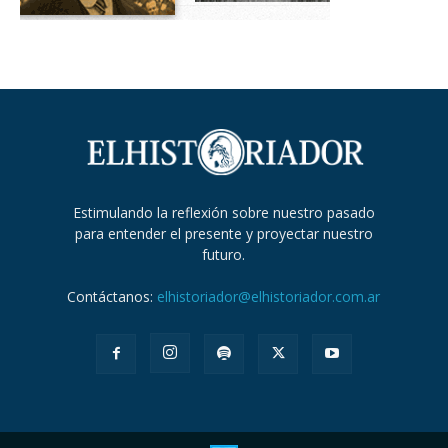
Estimulando la reflexión sobre nuestro pasado
para entender el presente y proyectar nuestro
futuro.
Contáctanos:
elhistoriador@elhistoriador.com.ar