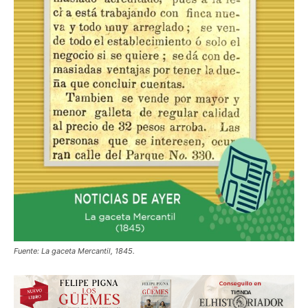
Fuente: La gaceta Mercantil, 1845.