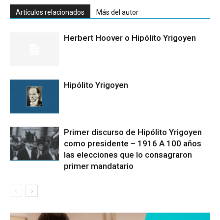
Artículos relacionados
Más del autor
Herbert Hoover o Hipólito Yrigoyen
Hipólito Yrigoyen
Primer discurso de Hipólito Yrigoyen
como presidente – 1916 A 100 años
las elecciones que lo consagraron
primer mandatario