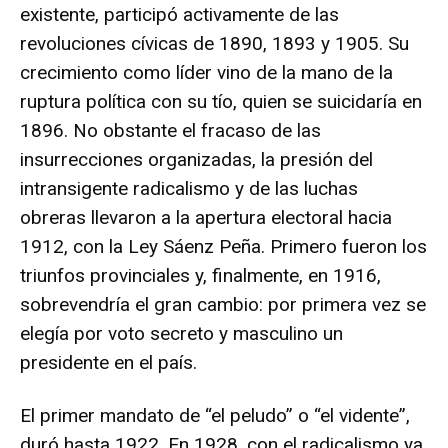
existente, participó activamente de las
revoluciones cívicas de 1890, 1893 y 1905. Su
crecimiento como líder vino de la mano de la
ruptura política con su tío, quien se suicidaría en
1896. No obstante el fracaso de las
insurrecciones organizadas, la presión del
intransigente radicalismo y de las luchas
obreras llevaron a la apertura electoral hacia
1912, con la Ley Sáenz Peña. Primero fueron los
triunfos provinciales y, finalmente, en 1916,
sobrevendría el gran cambio: por primera vez se
elegía por voto secreto y masculino un
presidente en el país.
El primer mandato de “el peludo” o “el vidente”,
duró hasta 1922. En 1928, con el radicalismo ya