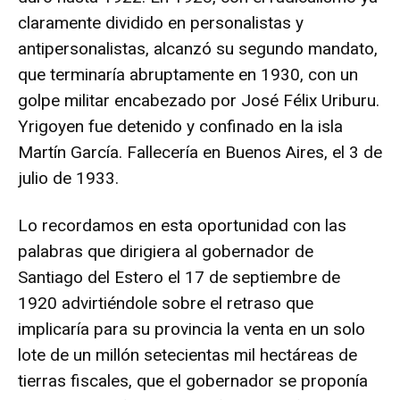
claramente dividido en personalistas y
antipersonalistas, alcanzó su segundo mandato,
que terminaría abruptamente en 1930, con un
golpe militar encabezado por José Félix Uriburu.
Yrigoyen fue detenido y confinado en la isla
Martín García. Fallecería en Buenos Aires, el 3 de
julio de 1933.
Lo recordamos en esta oportunidad con las
palabras que dirigiera al gobernador de
Santiago del Estero el 17 de septiembre de
1920 advirtiéndole sobre el retraso que
implicaría para su provincia la venta en un solo
lote de un millón setecientas mil hectáreas de
tierras fiscales, que el gobernador se proponía