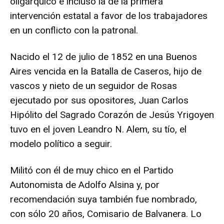
oligárquico e incluso la de la primera
intervención estatal a favor de los trabajadores
en un conflicto con la patronal.
Nacido el 12 de julio de 1852 en una Buenos
Aires vencida en la Batalla de Caseros, hijo de
vascos y nieto de un seguidor de Rosas
ejecutado por sus opositores, Juan Carlos
Hipólito del Sagrado Corazón de Jesús Yrigoyen
tuvo en el joven Leandro N. Alem, su tío, el
modelo político a seguir.
Militó con él de muy chico en el Partido
Autonomista de Adolfo Alsina y, por
recomendación suya también fue nombrado,
con sólo 20 años, Comisario de Balvanera. Lo