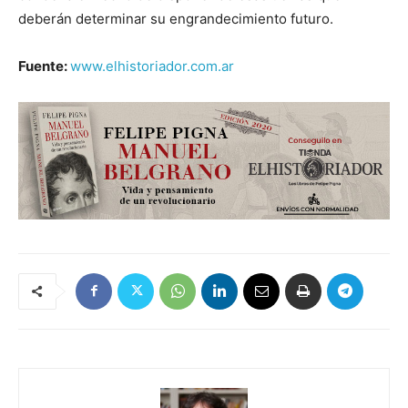
deberán determinar su engrandecimiento futuro.
Fuente:
www.elhistoriador.com.ar