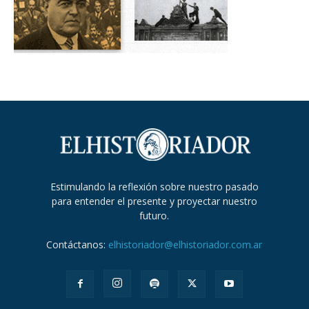
Estimulando la reflexión sobre nuestro pasado
para entender el presente y proyectar nuestro
futuro.
Contáctanos:
elhistoriador@elhistoriador.com.ar