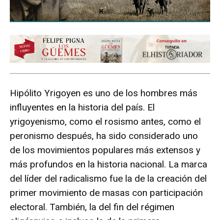
Hipólito Yrigoyen es uno de los hombres más
influyentes en la historia del país. El
yrigoyenismo, como el rosismo antes, como el
peronismo después, ha sido considerado uno
de los movimientos populares más extensos y
más profundos en la historia nacional. La marca
del líder del radicalismo fue la de la creación del
primer movimiento de masas con participación
electoral. También, la del fin del régimen