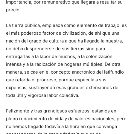
importancia, por remunerativo que llegara a resultar su
precio.
La tierra pública, empleada como elemento de trabajo, es
el más poderoso factor de civilización, de ahí que una
nación del grado de cultura a que ha llegado la nuestra,
no deba desprenderse de sus tierras sino para
entregarlas a la labor de muchos, a la colonización
intensa y a la radicación de hogares múltiples. De otra
manera, se cae en el concepto anacrónico del latifundio
que retarda el progreso, porque especula a sus
expensas, sustrayendo esas grandes extensiones de
toda útil y vigorosa labor colectiva.
Felizmente y tras grandiosos esfuerzos, estamos en
pleno renacimiento de vida y de valores nacionales; pero
no hemos llegado todavía a la hora en que convenga