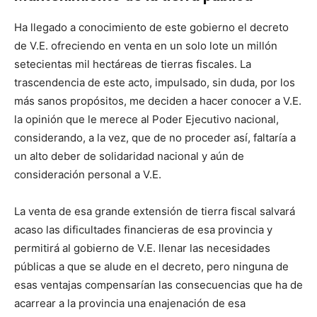
Ha llegado a conocimiento de este gobierno el decreto
de V.E. ofreciendo en venta en un solo lote un millón
setecientas mil hectáreas de tierras fiscales. La
trascendencia de este acto, impulsado, sin duda, por los
más sanos propósitos, me deciden a hacer conocer a V.E.
la opinión que le merece al Poder Ejecutivo nacional,
considerando, a la vez, que de no proceder así, faltaría a
un alto deber de solidaridad nacional y aún de
consideración personal a V.E.
La venta de esa grande extensión de tierra fiscal salvará
acaso las dificultades financieras de esa provincia y
permitirá al gobierno de V.E. llenar las necesidades
públicas a que se alude en el decreto, pero ninguna de
esas ventajas compensarían las consecuencias que ha de
acarrear a la provincia una enajenación de esa