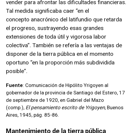
vender para afrontar las dificultades financieras.
Tal medida significaba caer “en el
concepto anacrónico del latifundio que retarda
el progreso, sustrayendo esas grandes
extensiones de toda útil y vigorosa labor
colectiva”. También se refería a las ventajas de
disponer de la tierra pública en el momento
oportuno “en la proporción más subdividida
posible”.
Fuente
: Comunicación de Hipólito Yrigoyen al
gobernador de la provincia de Santiago del Estero, 17
de septiembre de 1920, en Gabriel del Mazo
(comp.),
El pensamiento escrito de Yrigoyen
, Buenos
Aires, 1945, pág. 85-86.
Mantenimiento de la tierra pública