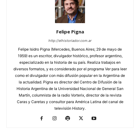
Felipe Pigna
http://elhistoriador.com.ar
Felipe Isidro Pigna (Mercedes, Buenos Aires; 29 de mayo de
1959) es un escritor, divulgador histórico, profesor argentino,
especializado en la historia de su país. Realiza trabajos en
diversos formatos, y es considerado por el programa Ver para leer
como el divulgador con más difusión popular en la Argentina de
la actualidad. Pigna es director del Centro de Difusión de la
Historia Argentina de la Universidad Nacional de General San
Martín, columnista de la radio Vorterix, director de la revista
Caras y Caretas y consultor para América Latina del canal de
televisión History.