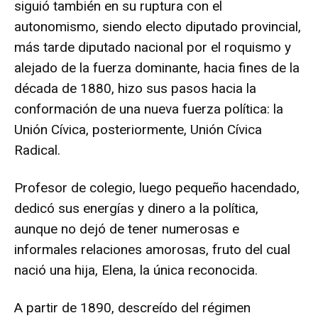
siguió también en su ruptura con el
autonomismo, siendo electo diputado provincial,
más tarde diputado nacional por el roquismo y
alejado de la fuerza dominante, hacia fines de la
década de 1880, hizo sus pasos hacia la
conformación de una nueva fuerza política: la
Unión Cívica, posteriormente, Unión Cívica
Radical.
Profesor de colegio, luego pequeño hacendado,
dedicó sus energías y dinero a la política,
aunque no dejó de tener numerosas e
informales relaciones amorosas, fruto del cual
nació una hija, Elena, la única reconocida.
A partir de 1890, descreído del régimen