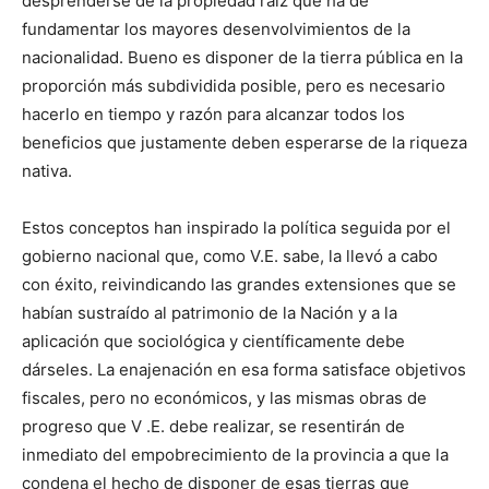
desprenderse de la propiedad raíz que ha de
fundamentar los mayores desenvolvimientos de la
nacionalidad. Bueno es disponer de la tierra pública en la
proporción más subdividida posible, pero es necesario
hacerlo en tiempo y razón para alcanzar todos los
beneficios que justamente deben esperarse de la riqueza
nativa.
Estos conceptos han inspirado la política seguida por el
gobierno nacional que, como V.E. sabe, la llevó a cabo
con éxito, reivindicando las grandes extensiones que se
habían sustraído al patrimonio de la Nación y a la
aplicación que sociológica y científicamente debe
dárseles. La enajenación en esa forma satisface objetivos
fiscales, pero no económicos, y las mismas obras de
progreso que V .E. debe realizar, se resentirán de
inmediato del empobrecimiento de la provincia a que la
condena el hecho de disponer de esas tierras que