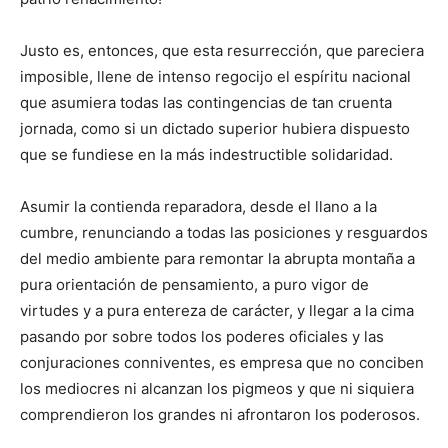
Justo es, entonces, que esta resurrección, que pareciera
imposible, llene de intenso regocijo el espíritu nacional
que asumiera todas las contingencias de tan cruenta
jornada, como si un dictado superior hubiera dispuesto
que se fundiese en la más indestructible solidaridad.
Asumir la contienda reparadora, desde el llano a la
cumbre, renunciando a todas las posiciones y resguardos
del medio ambiente para remontar la abrupta montaña a
pura orientación de pensamiento, a puro vigor de
virtudes y a pura entereza de carácter, y llegar a la cima
pasando por sobre todos los poderes oficiales y las
conjuraciones conniventes, es empresa que no conciben
los mediocres ni alcanzan los pigmeos y que ni siquiera
comprendieron los grandes ni afrontaron los poderosos.