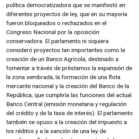
política democratizadora que se manifestó en
diferentes proyectos de ley, que en su mayoría
fueron bloqueados o rechazados en el
Congreso Nacional por la oposición
conservadora. El parlamento ni siquiera
consideró proyectos tan importantes como la
creación de un Banco Agrícola, destinado a
fomentar a través de préstamos la expansión de
la zona sembrada, la formación de una flota
mercante nacional y la creación del Banco de la
República, que cumpliría las funciones del actual
Banco Central (emisión monetaria y regulación
del crédito y de la tasa de interés). El parlamento
también se opuso a la creación del impuesto a
los réditos y a la sanción de una ley de