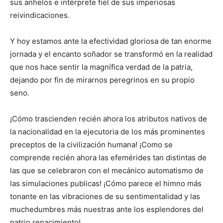
sus anhelos e intérprete fiel de sus imperiosas
reivindicaciones.
Y hoy estamos ante la efectividad gloriosa de tan enorme
jornada y el encanto soñador se transformó en la realidad
que nos hace sentir la magnífica verdad de la patria,
dejando por fin de mirarnos peregrinos en su propio
seno.
¡Cómo trascienden recién ahora los atributos nativos de
la nacionalidad en la ejecutoria de los más prominentes
preceptos de la civilización humana! ¡Como se
comprende recién ahora las efemérides tan distintas de
las que se celebraron con el mecánico automatismo de
las simulaciones publicas! ¡Cómo parece el himno más
tonante en las vibraciones de su sentimentalidad y las
muchedumbres más nuestras ante los esplendores del
patrio renacimiento!