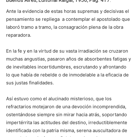
Ante la evidencia de estas horas supremas y decisivas el
pensamiento se repliega a contemplar el apostolado que
laboró tramo a tramo, la consagración plena de la obra
reparadora.
En la fe y en la virtud de su vasta irradiación se cruzaron
muchas angustias, pasaron años de absorbentes fatigas y
de inevitables incertidumbres, escrutando y afrontando
lo que había de rebelde o de inmodelable a la eficacia de
sus justas finalidades.
Así estuvo como el alucinado misterioso, que los
refractarios motejaron de una devoción incomprendida,
ostentándose siempre sin mirar hacia atrás, soportando
impertérrita las actitudes del destino, irreductiblemente
identificada con la patria misma, serena auscultadora de