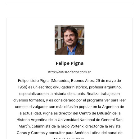
Felipe Pigna
http://elhistoriador.com.ar
Felipe Isidro Pigna (Mercedes, Buenos Aires; 29 de mayo de
1959) es un escritor, divulgador histórico, profesor argentino,
especializado en la historia de su país. Realiza trabajos en
diversos formatos, y es considerado por el programa Ver para leer
como el divulgador con más difusión popular en la Argentina de
la actualidad. Pigna es director del Centro de Difusión de la
Historia Argentina de la Universidad Nacional de General San
Martín, columnista de la radio Vorterix, director de la revista
Caras y Caretas y consultor para América Latina del canal de