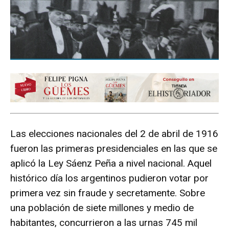
Las elecciones nacionales del 2 de abril de 1916
fueron las primeras presidenciales en las que se
aplicó la Ley Sáenz Peña a nivel nacional. Aquel
histórico día los argentinos pudieron votar por
primera vez sin fraude y secretamente. Sobre
una población de siete millones y medio de
habitantes, concurrieron a las urnas 745 mil