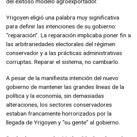
del exitoso modelo agroexportador.
Yrigoyen eligió una palabra muy significativa
para definir las intenciones de su gobierno:
“reparación”. La reparación implicaba poner fin a
las arbitrariedades electorales del régimen
conservador y a las prácticas administrativas
corruptas. Reparar el sistema, no cambiarlo.
A pesar de la manifiesta intención del nuevo
gobierno de mantener las grandes líneas de la
política y la economía, sin demasiadas
alteraciones, los sectores conservadores
estaban francamente horrorizados por la
llegada de Yrigoyen y “su gente” al gobierno.