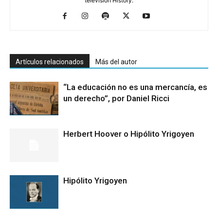
televisión History.
Artículos relacionados
Más del autor
“La educación no es una mercancía, es
un derecho”, por Daniel Ricci
Herbert Hoover o Hipólito Yrigoyen
Hipólito Yrigoyen