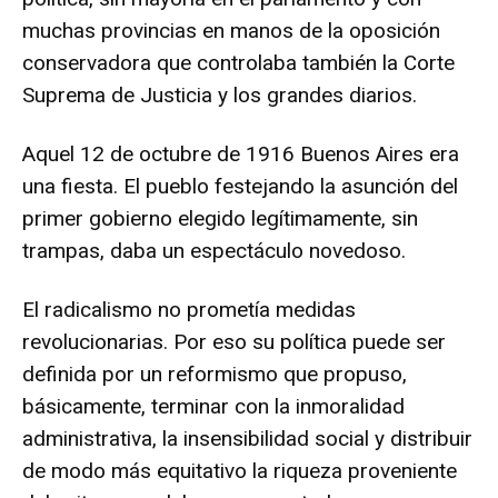
muchas provincias en manos de la oposición
conservadora que controlaba también la Corte
Suprema de Justicia y los grandes diarios.
Aquel 12 de octubre de 1916 Buenos Aires era
una fiesta. El pueblo festejando la asunción del
primer gobierno elegido legítimamente, sin
trampas, daba un espectáculo novedoso.
El radicalismo no prometía medidas
revolucionarias. Por eso su política puede ser
definida por un reformismo que propuso,
básicamente, terminar con la inmoralidad
administrativa, la insensibilidad social y distribuir
de modo más equitativo la riqueza proveniente