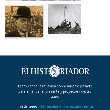
Estimulando la reflexión sobre nuestro pasado
para entender el presente y proyectar nuestro
futuro.
Contáctanos:
elhistoriador@elhistoriador.com.ar