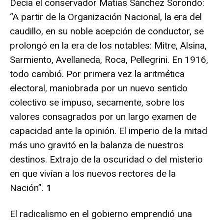
Decía el conservador Matías Sánchez Sorondo:
“A partir de la Organización Nacional, la era del
caudillo, en su noble acepción de conductor, se
prolongó en la era de los notables: Mitre, Alsina,
Sarmiento, Avellaneda, Roca, Pellegrini. En 1916,
todo cambió. Por primera vez la aritmética
electoral, maniobrada por un nuevo sentido
colectivo se impuso, secamente, sobre los
valores consagrados por un largo examen de
capacidad ante la opinión. El imperio de la mitad
más uno gravitó en la balanza de nuestros
destinos. Extrajo de la oscuridad o del misterio
en que vivían a los nuevos rectores de la
Nación”.
1
El radicalismo en el gobierno emprendió una